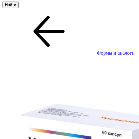
Формы и аналоги