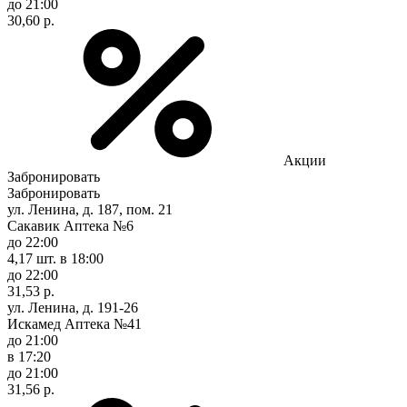
до 21:00
30,60 р.
Акции
Забронировать
Забронировать
ул. Ленина, д. 187, пом. 21
Сакавик Аптека №6
до 22:00
4,17 шт.
в 18:00
до 22:00
31,53 р.
ул. Ленина, д. 191-26
Искамед Аптека №41
до 21:00
в 17:20
до 21:00
31,56 р.