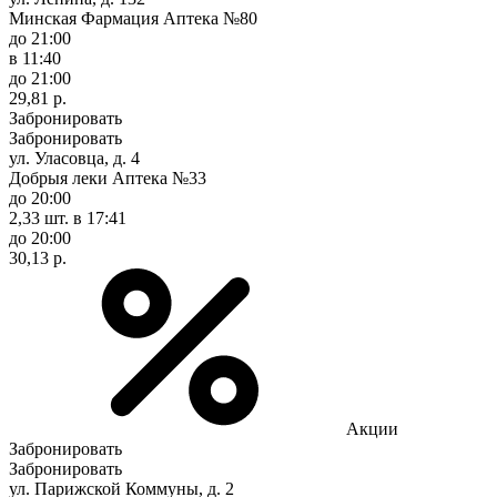
Минская Фармация Аптека №80
до 21:00
в 11:40
до 21:00
29,81 р.
Забронировать
Забронировать
ул. Уласовца, д. 4
Добрыя леки Аптека №33
до 20:00
2,33 шт.
в 17:41
до 20:00
30,13 р.
Акции
Забронировать
Забронировать
ул. Парижской Коммуны, д. 2