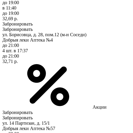
до 19:00
в 11:40
до 19:00
32,69 р.
Забронировать
Забронировать
ул. Борисовца, д. 28, пом.12 (м-н Соседи)
Добрыя леки Аптека №4
до 21:00
4 шт.
в 17:37
до 21:00
32,71 р.
Акции
Забронировать
Забронировать
ул. 14 Партизан, д. 15/1
Добрыя леки Аптека №57