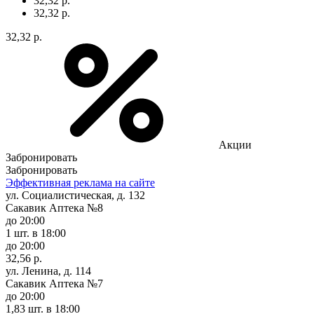
32,32 р.
32,32 р.
32,32 р.
Акции
Забронировать
Забронировать
Эффективная реклама на сайте
ул. Социалистическая, д. 132
Сакавик Аптека №8
до 20:00
1 шт.
в 18:00
до 20:00
32,56 р.
ул. Ленина, д. 114
Сакавик Аптека №7
до 20:00
1,83 шт.
в 18:00