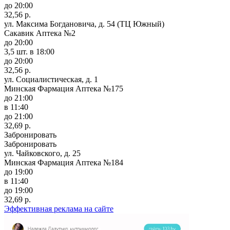
до 20:00
32,56 р.
ул. Максима Богдановича, д. 54 (ТЦ Южный)
Сакавик Аптека №2
до 20:00
3,5 шт.
в 18:00
до 20:00
32,56 р.
ул. Социалистическая, д. 1
Минская Фармация Аптека №175
до 21:00
в 11:40
до 21:00
32,69 р.
Забронировать
Забронировать
ул. Чайковского, д. 25
Минская Фармация Аптека №184
до 19:00
в 11:40
до 19:00
32,69 р.
Эффективная реклама на сайте