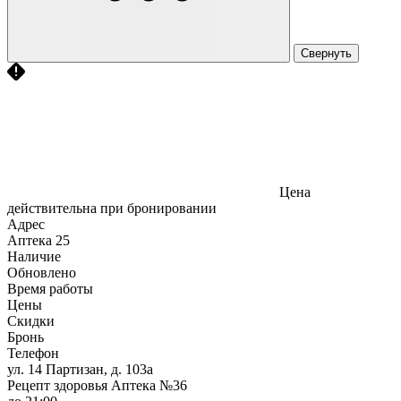
Свернуть
Цена
действительна при бронировании
Адрес
Аптека
25
Наличие
Обновлено
Время работы
Цены
Скидки
Бронь
Телефон
ул. 14 Партизан, д. 103а
Рецепт здоровья Аптека №36