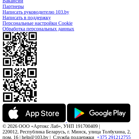
Вакансии
Партнеры
Написать руководителю 103.by
Написать в поддержку
Персональные настройки Cookie
Обработка персональных данных
© 2026 ООО «Артокс Лаб», УНП 191700409 |
220012, Республика Беларусь, г. Минск, улица Толбухина, 2,
пом. 16 | help@103.by |
Служба поддержки
+375 291212755