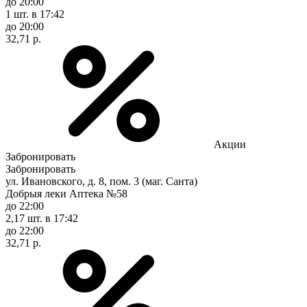
до 20:00
1 шт.
в 17:42
до 20:00
32,71 р.
Акции
Забронировать
Забронировать
ул. Ивановского, д. 8, пом. 3 (маг. Санта)
Добрыя леки Аптека №58
до 22:00
2,17 шт.
в 17:42
до 22:00
32,71 р.