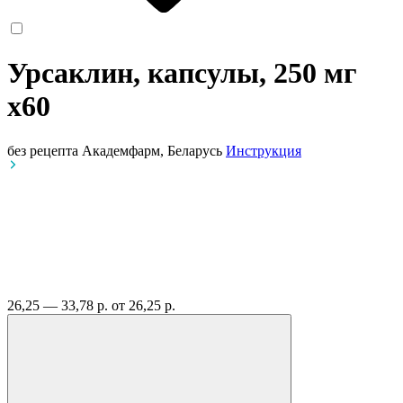
Урсаклин, капсулы, 250 мг
x60
без рецепта
Академфарм, Беларусь
Инструкция
26,25 — 33,78 р.
от 26,25 р.