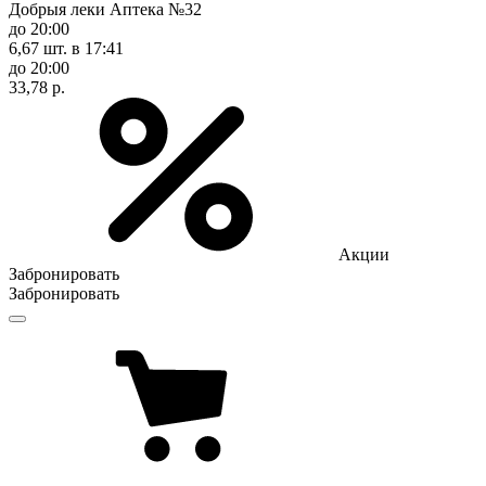
Добрыя леки Аптека №32
до 20:00
6,67 шт.
в 17:41
до 20:00
33,78 р.
Акции
Забронировать
Забронировать