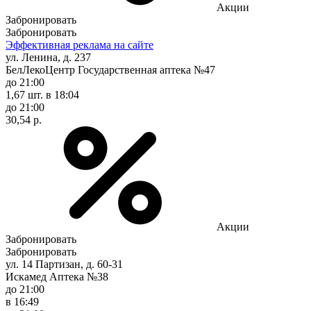
Акции
Забронировать
Забронировать
Эффективная реклама на сайте
ул. Ленина, д. 237
БелЛекоЦентр Государственная аптека №47
до 21:00
1,67 шт.
в 18:04
до 21:00
30,54 р.
Акции
Забронировать
Забронировать
ул. 14 Партизан, д. 60-31
Искамед Аптека №38
до 21:00
в 16:49