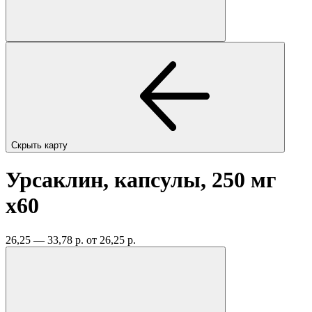
Скрыть карту
Урсаклин, капсулы, 250 мг
x60
26,25 — 33,78 р.
от 26,25 р.