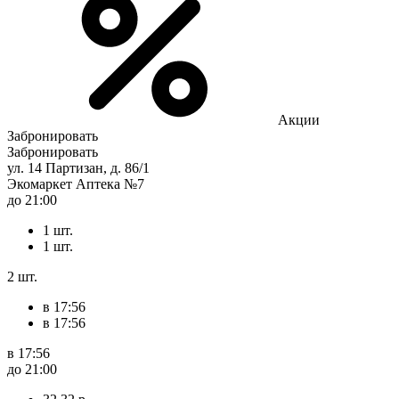
Акции
Забронировать
Забронировать
ул. 14 Партизан, д. 86/1
Экомаркет Аптека №7
до 21:00
1 шт.
1 шт.
2 шт.
в 17:56
в 17:56
в 17:56
до 21:00