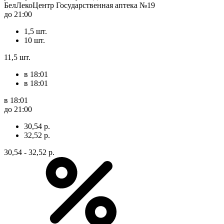
БелЛекоЦентр Государственная аптека №19
до 21:00
1,5 шт.
10 шт.
11,5 шт.
в 18:01
в 18:01
в 18:01
до 21:00
30,54 р.
32,52 р.
30,54 - 32,52 р.