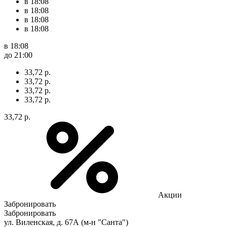
в 18:08
в 18:08
в 18:08
в 18:08
в 18:08
до 21:00
33,72 р.
33,72 р.
33,72 р.
33,72 р.
33,72 р.
Акции
Забронировать
Забронировать
ул. Виленская, д. 67А (м-н "Санта")