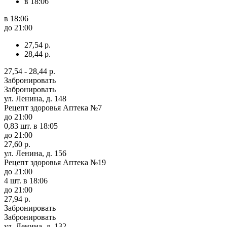
в 18:06
в 18:06
до 21:00
27,54 р.
28,44 р.
27,54 - 28,44 р.
Забронировать
Забронировать
ул. Ленина, д. 148
Рецепт здоровья Аптека №7
до 21:00
0,83 шт.
в 18:05
до 21:00
27,60 р.
ул. Ленина, д. 156
Рецепт здоровья Аптека №19
до 21:00
4 шт.
в 18:06
до 21:00
27,94 р.
Забронировать
Забронировать
ул. Ленина, д. 132