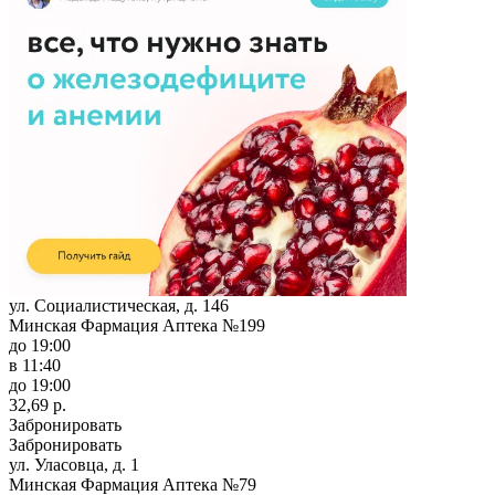
ул. Социалистическая, д. 146
Минская Фармация Аптека №199
до 19:00
в 11:40
до 19:00
32,69 р.
Забронировать
Забронировать
ул. Уласовца, д. 1
Минская Фармация Аптека №79