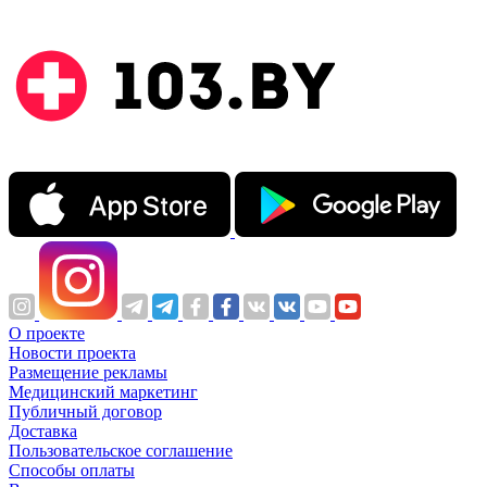
О проекте
Новости проекта
Размещение рекламы
Медицинский маркетинг
Публичный договор
Доставка
Пользовательское соглашение
Способы оплаты