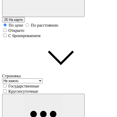
25
На карте
По цене
По расстоянию
Открыто
С бронированием
Страховка
Государственные
Круглосуточные