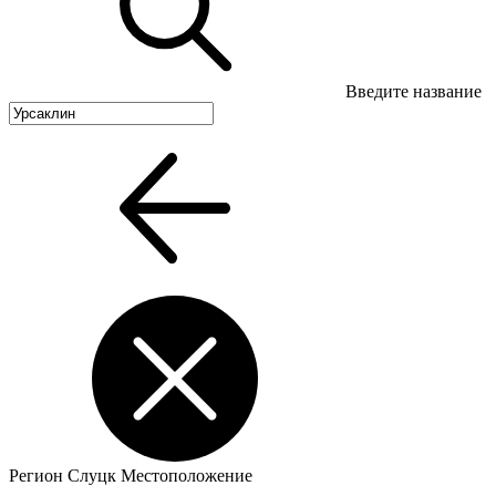
Введите название
Регион
Слуцк
Местоположение