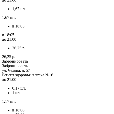
до 21:00
1,67 шт.
1,67 шт.
в 18:05
в 18:05
до 21:00
26,25 р.
26,25 р.
Забронировать
Забронировать
ул. Чехова, д. 57
Рецепт здоровья Аптека №16
до 21:00
0,17 шт.
1 шт.
1,17 шт.
в 18:06