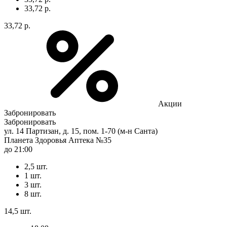
33,72 р.
33,72 р.
Акции
Забронировать
Забронировать
ул. 14 Партизан, д. 15, пом. 1-70 (м-н Санта)
Планета Здоровья Аптека №35
до 21:00
2,5 шт.
1 шт.
3 шт.
8 шт.
14,5 шт.