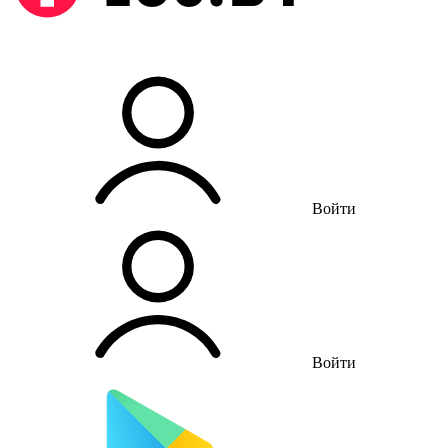
Войти
Войти