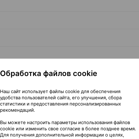
Обработка файлов cookie
Наш сайт использует файлы cookie для обеспечения
удобства пользователей сайта, его улучшения, сбора
статистики и предоставления персонализированных
Читать полностью
рекомендаций.
Вы можете настроить параметры использования файлов
cookie или изменить свое согласие в более позднее время.
Для получения дополнительной информации о целях,