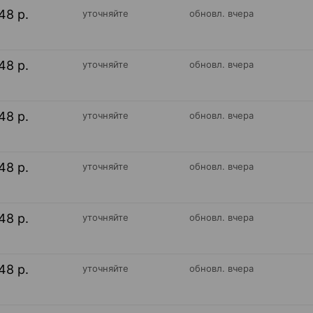
48 р.
уточняйте
обновл. вчера
48 р.
уточняйте
обновл. вчера
48 р.
уточняйте
обновл. вчера
48 р.
уточняйте
обновл. вчера
48 р.
уточняйте
обновл. вчера
48 р.
уточняйте
обновл. вчера