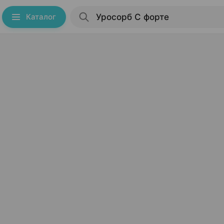
Каталог