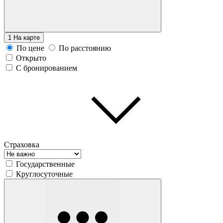
1
На карте
По цене
По расстоянию
Открыто
С бронированием
Страховка
Государственные
Круглосуточные