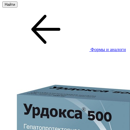
Формы и аналоги