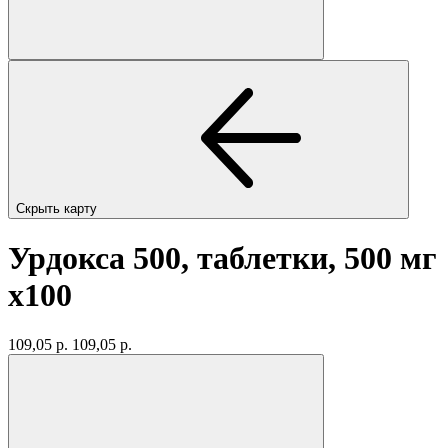
Скрыть карту
Урдокса 500, таблетки, 500 мг
x100
109,05 р.
109,05 р.