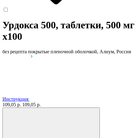
Урдокса 500, таблетки, 500 мг
x100
без рецепта
покрытые пленочной оболочкой, Алиум, Россия
Инструкция
109,05 р.
109,05 р.