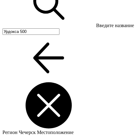
Введите название
Регион
Чечерск
Местоположение