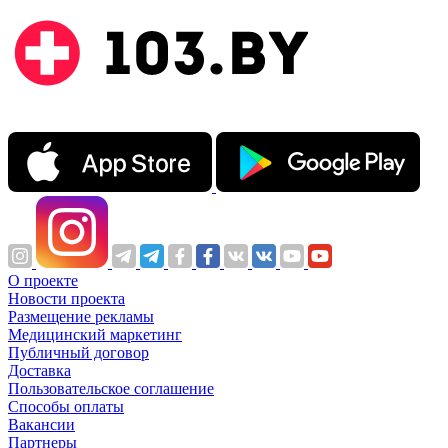
О проекте
Новости проекта
Размещение рекламы
Медицинский маркетинг
Публичный договор
Доставка
Пользовательское соглашение
Способы оплаты
Вакансии
Партнеры