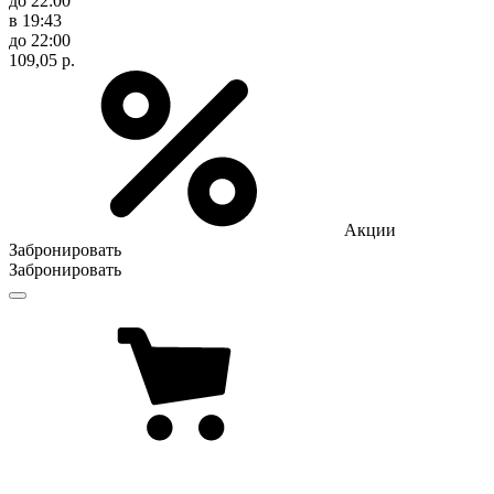
до 22:00
в 19:43
до 22:00
109,05 р.
Акции
Забронировать
Забронировать