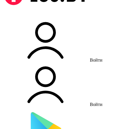
Войти
Войти