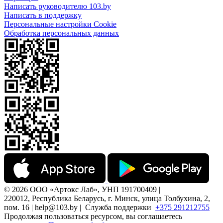
Написать руководителю 103.by
Написать в поддержку
Персональные настройки Cookie
Обработка персональных данных
© 2026 ООО «Артокс Лаб», УНП 191700409 |
220012, Республика Беларусь, г. Минск, улица Толбухина, 2,
пом. 16 | help@103.by |
Служба поддержки
+375 291212755
Продолжая пользоваться ресурсом, вы соглашаетесь