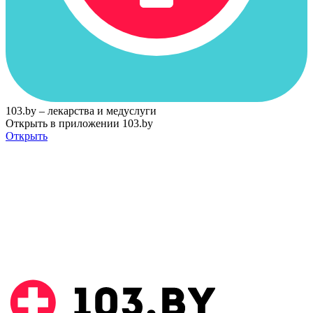
103.by – лекарства и медуслуги
Открыть в приложении 103.by
Открыть