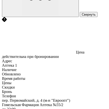
Свернуть
Цена
действительна при бронировании
Адрес
Аптека
1
Наличие
Обновлено
Время работы
Цены
Скидки
Бронь
Телефон
пер. Первомайский, д. 4 (м-н "Евроопт")
Гомельская Фармация Аптека №55/2