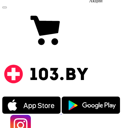
Акции