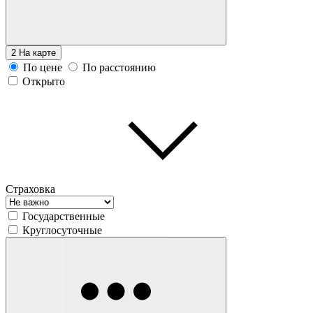
2
На карте
По цене
По расстоянию
Открыто
Страховка
Государственные
Круглосуточные