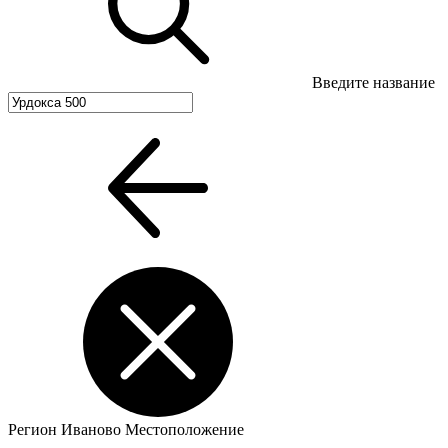
Введите название
Регион
Иваново
Местоположение