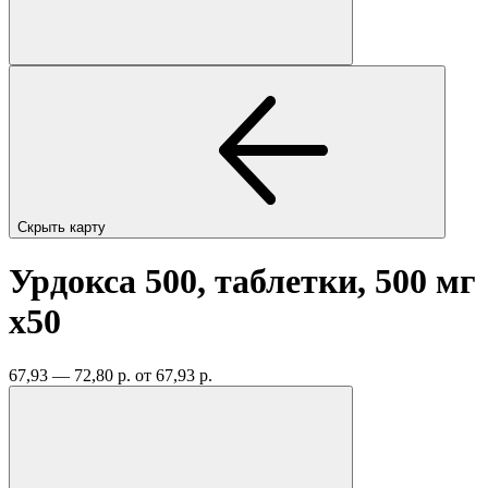
Скрыть карту
Урдокса 500, таблетки, 500 мг
x50
67,93 — 72,80 р.
от 67,93 р.