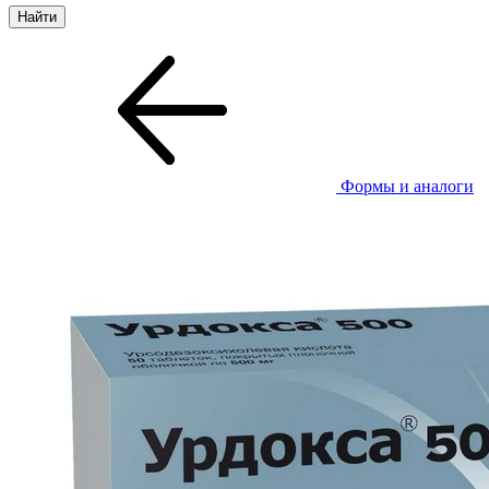
Формы и аналоги