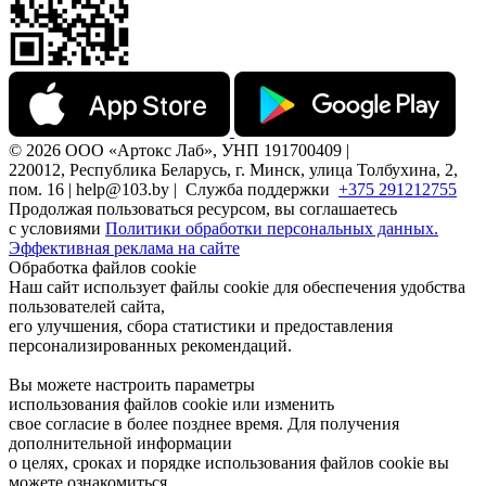
© 2026 ООО «Артокс Лаб», УНП 191700409 |
220012, Республика Беларусь, г. Минск, улица Толбухина, 2,
пом. 16 | help@103.by |
Служба поддержки
+375 291212755
Продолжая пользоваться ресурсом, вы соглашаетесь
с условиями
Политики обработки персональных данных.
Эффективная реклама на сайте
Обработка файлов cookie
Наш сайт использует файлы cookie для обеспечения удобства
пользователей сайта,
его улучшения, сбора статистики и предоставления
персонализированных рекомендаций.
Вы можете настроить параметры
использования файлов cookie или изменить
свое согласие в более позднее время. Для получения
дополнительной информации
о целях, сроках и порядке использования файлов cookie вы
можете ознакомиться