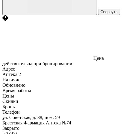
Свернуть
Цена
действительна при бронировании
Адрес
Аптека
2
Наличие
Обновлено
Время работы
Цены
Скидки
Бронь
Телефон
ул. Советская, д. 38, пом. 59
Брестская Фармация Аптека №74
Закрыто
в 23:00