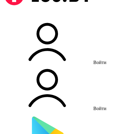
Войти
Войти