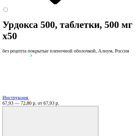
Урдокса 500, таблетки, 500 мг
x50
без рецепта
покрытые пленочной оболочкой, Алиум, Россия
Инструкция
67,93 — 72,80 р.
от 67,93 р.