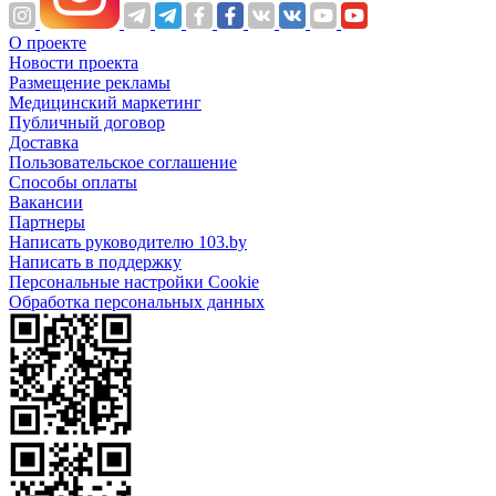
О проекте
Новости проекта
Размещение рекламы
Медицинский маркетинг
Публичный договор
Доставка
Пользовательское соглашение
Способы оплаты
Вакансии
Партнеры
Написать руководителю 103.by
Написать в поддержку
Персональные настройки Cookie
Обработка персональных данных