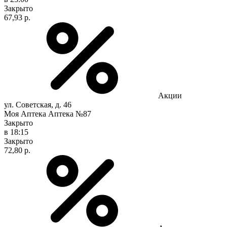
Закрыто
67,93 р.
Акции
ул. Советская, д. 46
Моя Аптека Аптека №87
Закрыто
в 18:15
Закрыто
72,80 р.