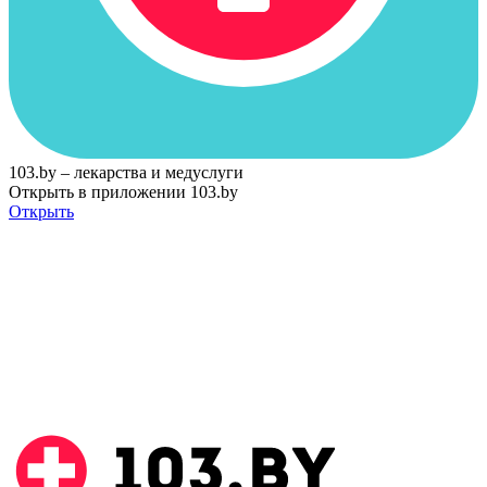
103.by – лекарства и медуслуги
Открыть в приложении 103.by
Открыть