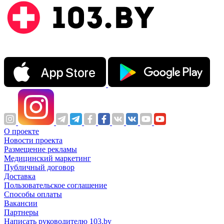
О проекте
Новости проекта
Размещение рекламы
Медицинский маркетинг
Публичный договор
Доставка
Пользовательское соглашение
Способы оплаты
Вакансии
Партнеры
Написать руководителю 103.by