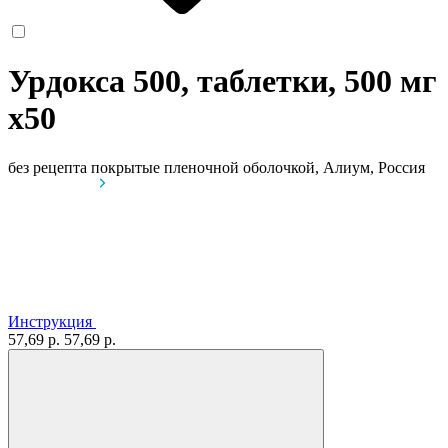
Урдокса 500, таблетки, 500 мг
x50
без рецепта
покрытые пленочной оболочкой, Алиум, Россия
Инструкция
57,69 р.
57,69 р.