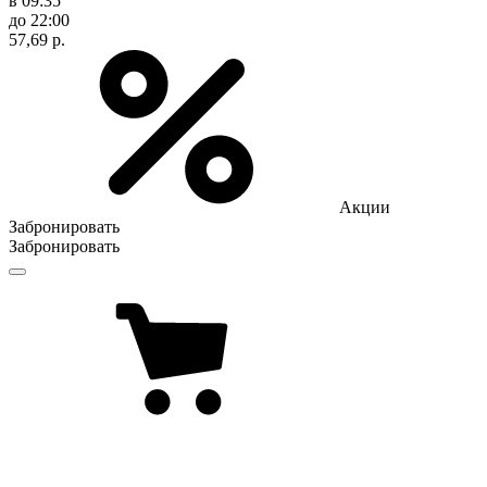
в 09:35
до 22:00
57,69 р.
Акции
Забронировать
Забронировать