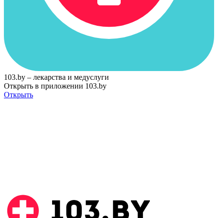
103.by – лекарства и медуслуги
Открыть в приложении 103.by
Открыть