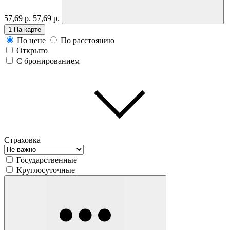
57,69 р.
57,69 р.
1
На карте
По цене
По расстоянию
Открыто
С бронированием
Страховка
Государственные
Круглосуточные