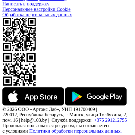
Написать в поддержку
Персональные настройки Cookie
Обработка персональных данных
© 2026 ООО «Артокс Лаб», УНП 191700409 |
220012, Республика Беларусь, г. Минск, улица Толбухина, 2,
пом. 16 | help@103.by |
Служба поддержки
+375 291212755
Продолжая пользоваться ресурсом, вы соглашаетесь
с условиями
Политики обработки персональных данных.