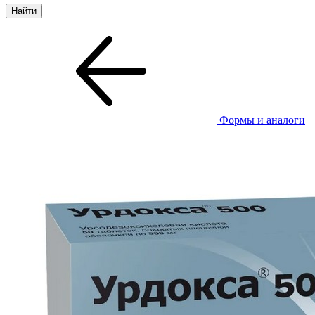
Формы и аналоги