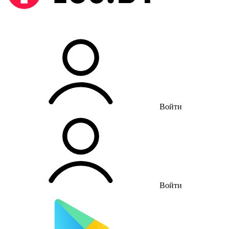
Войти
Войти