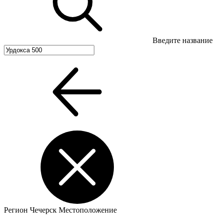
Введите название
Регион
Чечерск
Местоположение