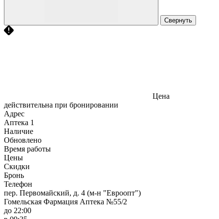
Свернуть
Цена
действительна при бронировании
Адрес
Аптека
1
Наличие
Обновлено
Время работы
Цены
Скидки
Бронь
Телефон
пер. Первомайский, д. 4 (м-н "Евроопт")
Гомельская Фармация Аптека №55/2
до 22:00