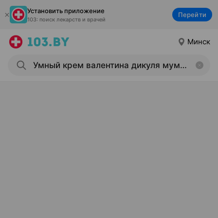
Установить приложение
Перейти
103: поиск лекарств и врачей
Минск