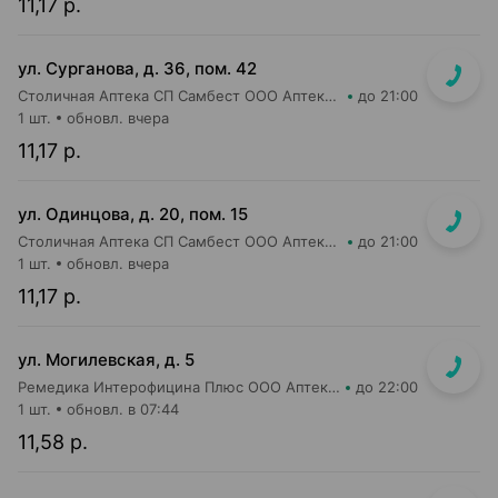
11,17 р.
ул. Сурганова, д. 36, пом. 42
Столичная Аптека СП Самбест ООО Аптека №21
до 21:00
1 шт.
обновл. вчера
11,17 р.
ул. Одинцова, д. 20, пом. 15
Столичная Аптека СП Самбест ООО Аптека №5
до 21:00
1 шт.
обновл. вчера
11,17 р.
ул. Могилевская, д. 5
Ремедика Интерофицина Плюс ООО Аптека №4
до 22:00
1 шт.
обновл. в 07:44
11,58 р.