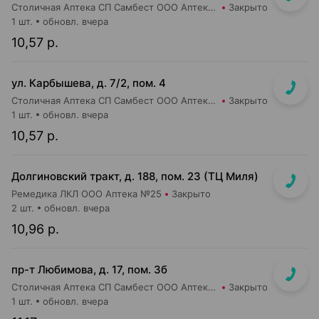
Столичная Аптека СП Самбест ООО Аптека №20
Закрыто
1 шт.
обновл. вчера
10,57 р.
ул. Карбышева, д. 7/2, пом. 4
Столичная Аптека СП Самбест ООО Аптека №15
Закрыто
1 шт.
обновл. вчера
10,57 р.
Долгиновский тракт, д. 188, пом. 23 (ТЦ Миля)
Ремедика ЛКЛ ООО Аптека №25
Закрыто
2 шт.
обновл. вчера
10,96 р.
пр-т Любимова, д. 17, пом. 3б
Столичная Аптека СП Самбест ООО Аптека №6
Закрыто
1 шт.
обновл. вчера