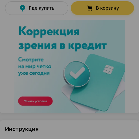
Где купить
В корзину
Инструкция