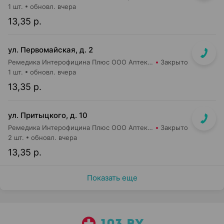
1 шт.
обновл. вчера
13,35 р.
ул. Первомайская, д. 2
Ремедика Интерофицина Плюс ООО Аптека №2
Закрыто
1 шт.
обновл. вчера
13,35 р.
ул. Притыцкого, д. 10
Ремедика Интерофицина Плюс ООО Аптека №8
Закрыто
2 шт.
обновл. вчера
13,35 р.
Показать еще