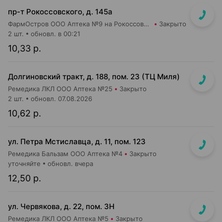
пр-т Рокоссовского, д. 145а
ФармОстров ООО Аптека №9 на Рокоссовского
Закрыто
2 шт.
обновл. в 00:21
10,33 р.
Долгиновский тракт, д. 188, пом. 23 (ТЦ Миля)
Ремедика ЛКЛ ООО Аптека №25
Закрыто
2 шт.
обновл. 07.08.2026
10,62 р.
ул. Петра Мстиславца, д. 11, пом. 123
Ремедика Бальзам ООО Аптека №4
Закрыто
уточняйте
обновл. вчера
12,50 р.
ул. Червякова, д. 22, пом. 3Н
Ремедика ЛКЛ ООО Аптека №5
Закрыто