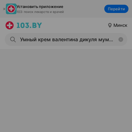
Установить приложение
Перейти
103: поиск лекарств и врачей
Минск