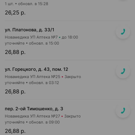
1 шт.
обновл. в 15:28
26,25 р.
ул. Платонова, д. 33/1
Новамедика УП Аптека №7
до 18:00
уточняйте
обновл. в 15:00
26,88 р.
ул. Горецкого, д. 43, пом. 12
Новамедика УП Аптека №25
Закрыто
уточняйте
обновл. в 03:12
26,88 р.
пер. 2-ой Тимошенко, д. 3
Новамедика УП Аптека №27
Закрыто
уточняйте
обновл. в 09:00
26,88 р.