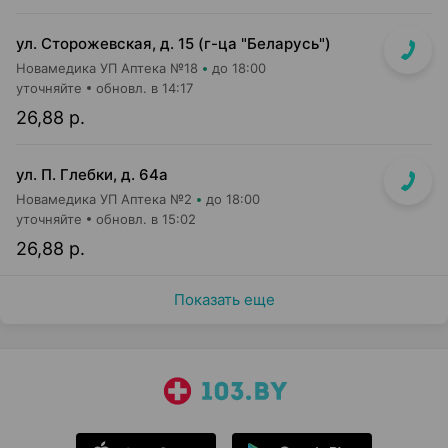
ул. Сторожевская, д. 15 (г-ца "Беларусь")
Новамедика УП Аптека №18
до 18:00
уточняйте
обновл. в 14:17
26,88 р.
ул. П. Глебки, д. 64а
Новамедика УП Аптека №2
до 18:00
уточняйте
обновл. в 15:02
26,88 р.
Показать еще