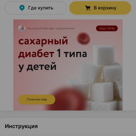
Где купить
В корзину
Инструкция