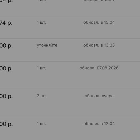
74 р.
1 шт.
обновл. в 15:04
00 р.
уточняйте
обновл. в 13:33
00 р.
1 шт.
обновл. 07.08.2026
00 р.
2 шт.
обновл. вчера
00 р.
1 шт.
обновл. в 12:04