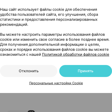
Наш сайт использует файлы cookie для обеспечения
удобства пользователей сайта, его улучшения, сбора
статистики и предоставления персонализированных
рекомендаций.
Вы можете настроить параметры использования файлов
cookie или изменить свое согласие в более позднее время.
Для получения дополнительной информации о целях,
Читать полностью
сроках и порядке использования файлов cookie вы можете
ознакомиться с нашей
Политикой обработки файлов cookie
Отклонить
Принять
Персональные настройки Cookie
30, Ультра Энерджи Сапплементс Трейдинг ОАЭ