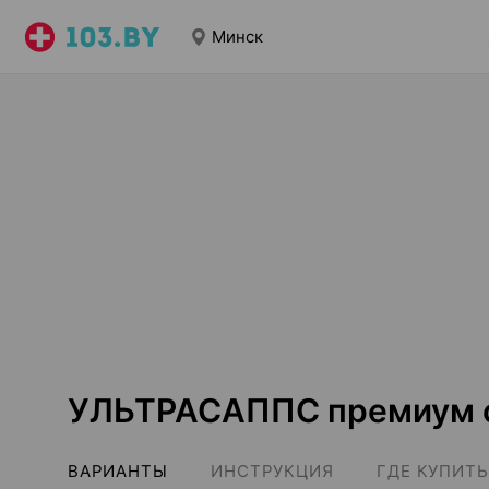
Минск
УЛЬТРАСАППС премиум 
ВАРИАНТЫ
ИНСТРУКЦИЯ
ГДЕ КУПИТЬ