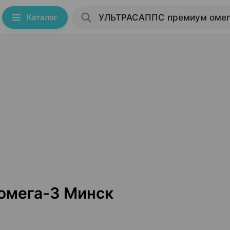
Каталог
омега-3 Минск