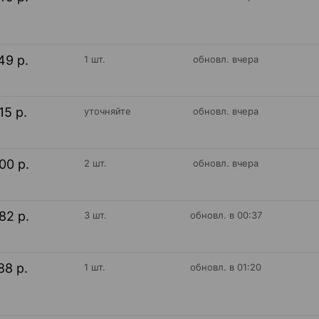
49 р.
1 шт.
обновл. вчера
15 р.
уточняйте
обновл. вчера
00 р.
2 шт.
обновл. вчера
82 р.
3 шт.
обновл. в 00:37
88 р.
1 шт.
обновл. в 01:20