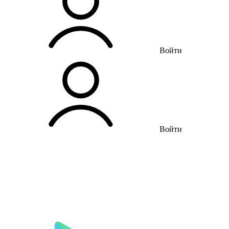
Войти
Войти