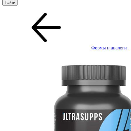
Формы и аналоги