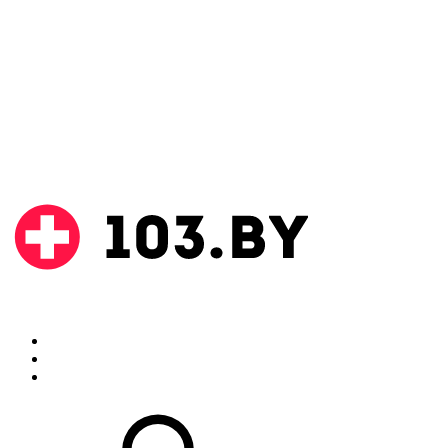
Поиск
Аптеки
Инструкции