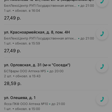
БелЛекоЦентр РУП Государственная аптека №52
до 21:00
1 шт.
обновл. в 16:04
27,49 р.
ул. Красноармейская, д. 8, пом. 4Н
БелЛекоЦентр РУП Государственная аптека №12
до 21:00
1 шт.
обновл. в 15:59
27,49 р.
ул. Орловская, д. 31 (м-н "Соседи")
БСТфарм ООО Аптека №5
до 20:00
2 шт.
обновл. в 15:43
28,59 р.
ул. Олешева, д. 1
Ясса ПКФ ООО Аптека №10
до 21:00
1 шт.
обновл. в 15:00