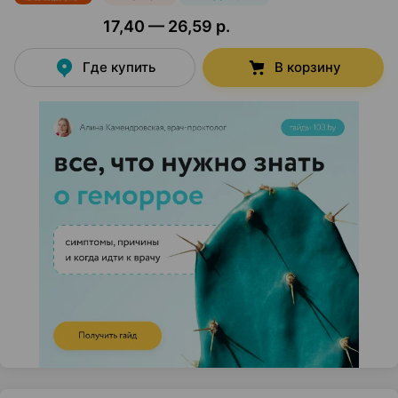
17,40 — 26,59 р.
Где купить
В корзину