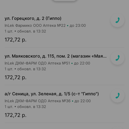
ул. Горецкого, д. 2 (Гиппо)
InLek Фармико ООО Аптека №22
до 23:00
1 шт.
обновл. в 13:32
172,72 р.
ул. Маяковского, д. 115, пом. 2 (магазин «Маяк»)
InLek ДКМ-ФАРМ ОДО Аптека №51
до 22:00
1 шт.
обновл. в 13:32
172,72 р.
а/г Сеница, ул. Зеленая, д. 1/5 (с-т "Гиппо")
InLek ДКМ-ФАРМ ОДО Аптека №36
до 22:00
1 шт.
обновл. в 13:32
172,72 р.