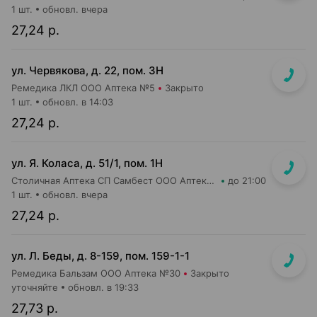
1 шт.
обновл. вчера
27,24 р.
ул. Червякова, д. 22, пом. 3Н
Ремедика ЛКЛ ООО Аптека №5
Закрыто
1 шт.
обновл. в 14:03
27,24 р.
ул. Я. Коласа, д. 51/1, пом. 1Н
Столичная Аптека СП Самбест ООО Аптека №1
до 21:00
1 шт.
обновл. вчера
27,24 р.
ул. Л. Беды, д. 8-159, пом. 159-1-1
Ремедика Бальзам ООО Аптека №30
Закрыто
уточняйте
обновл. в 19:33
27,73 р.