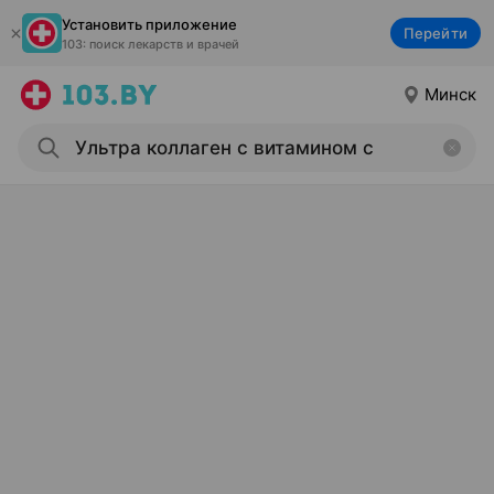
Установить приложение
Перейти
103: поиск лекарств и врачей
Минск