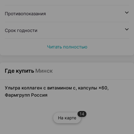
Противопоказания
Срок годности
Читать полностью
Где купить
Минск
Ультра коллаген с витамином с, капсулы ×60,
Фармгрупп Россия
14
На карте