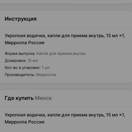
Инструкция
Укропная водичка, капли для приема внутрь, 15 мл ×1,
Мирролла Россия
Форма выпуска
:
Капли для приема внутрь
Дозировка
:
15 мл
Кол-во в упаковке
:
1 шт.
Производитель
:
Мирролла
Где купить
Минск
Укропная водичка, капли для приема внутрь, 15 мл ×1,
Мирролла Россия