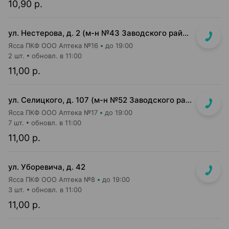
10,90 р.
ул. Нестерова, д. 2 (м-н №43 Заводского райпищеторга)
Ясса ПКФ ООО Аптека №16
до 19:00
2 шт.
обновл. в 11:00
11,00 р.
ул. Селицкого, д. 107 (м-н №52 Заводского райпищеторга)
Ясса ПКФ ООО Аптека №17
до 19:00
7 шт.
обновл. в 11:00
11,00 р.
ул. Уборевича, д. 42
Ясса ПКФ ООО Аптека №8
до 19:00
3 шт.
обновл. в 11:00
11,00 р.