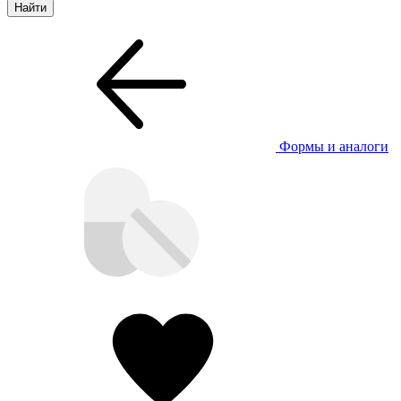
Формы и аналоги