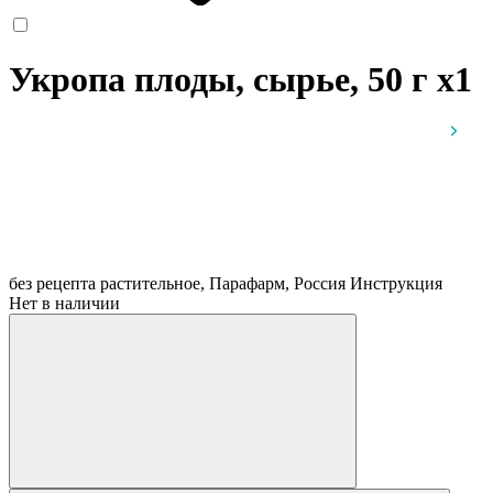
Укропа плоды, сырье, 50 г
x1
без рецепта
растительное, Парафарм, Россия
Инструкция
Нет в наличии