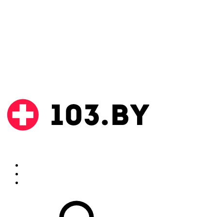
Поиск
Аптеки
Инструкции