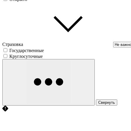
Страховка
Государственные
Круглосуточные
Свернуть