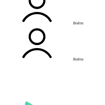
Войти
Войти