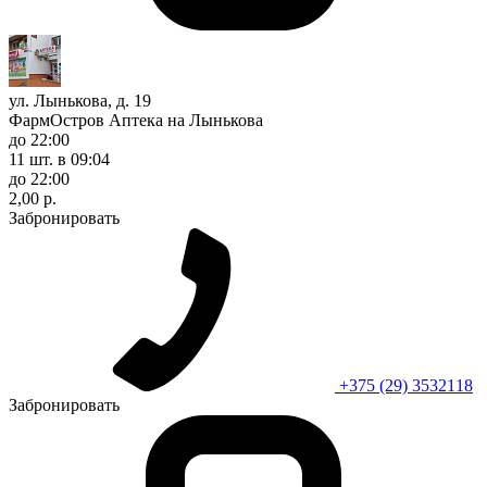
ул. Лынькова, д. 19
ФармОстров Аптека на Лынькова
до 22:00
11 шт.
в 09:04
до 22:00
2,00 р.
Забронировать
+375 (29) 3532118
Забронировать