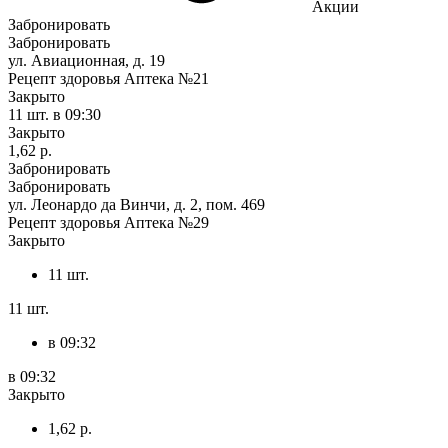
Акции
Забронировать
Забронировать
ул. Авиационная, д. 19
Рецепт здоровья Аптека №21
Закрыто
11 шт.
в 09:30
Закрыто
1,62 р.
Забронировать
Забронировать
ул. Леонардо да Винчи, д. 2, пом. 469
Рецепт здоровья Аптека №29
Закрыто
11 шт.
11 шт.
в 09:32
в 09:32
Закрыто
1,62 р.