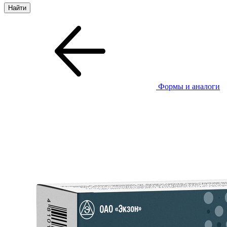
Формы и аналоги