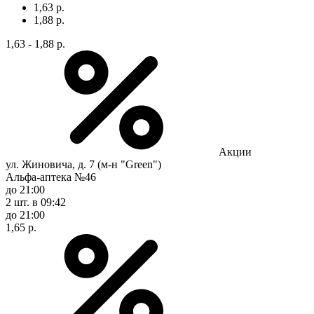
1,63 р.
1,88 р.
1,63 - 1,88 р.
Акции
ул. Жиновича, д. 7 (м-н "Green")
Альфа-аптека №46
до 21:00
2 шт.
в 09:42
до 21:00
1,65 р.