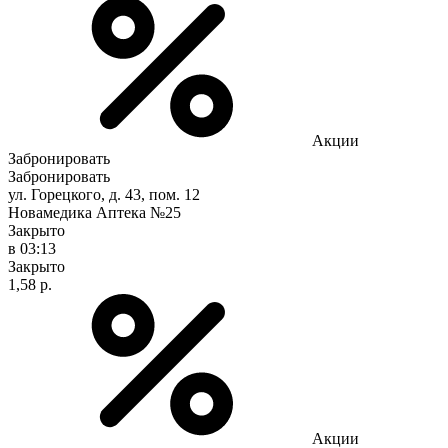
Акции
Забронировать
Забронировать
ул. Горецкого, д. 43, пом. 12
Новамедика Аптека №25
Закрыто
в 03:13
Закрыто
1,58 р.
Акции