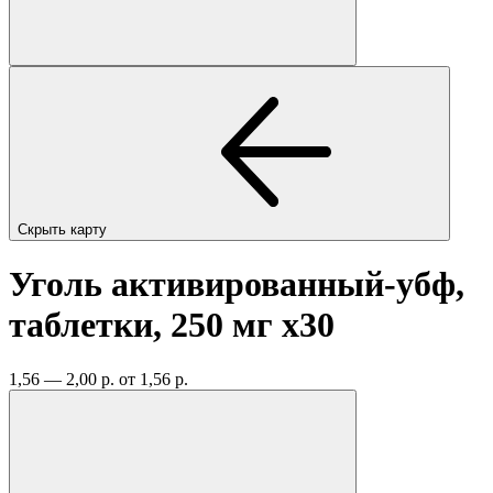
Скрыть карту
Уголь активированный-убф,
таблетки, 250 мг
x30
1,56 — 2,00 р.
от 1,56 р.