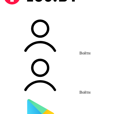
Войти
Войти