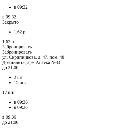
в 09:32
в 09:32
Закрыто
1,62 р.
1,62 р.
Забронировать
Забронировать
ул. Скрипникова, д. 47, пом. 48
Доминантафарм Аптека №33
до 21:00
2 шт.
15 шт.
17 шт.
в 09:36
в 09:36
в 09:36
до 21:00