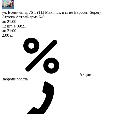
ул. Есенина, д. 76-1 (ТЦ Maximus, в м-не Евроопт Super)
Аптека АстраФарма №9
до 21:00
12 шт.
в 09:21
до 21:00
2,00 р.
Акции
Забронировать