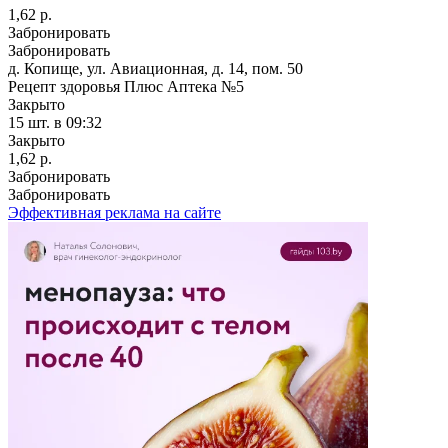
1,62 р.
Забронировать
Забронировать
д. Копище, ул. Авиационная, д. 14, пом. 50
Рецепт здоровья Плюс Аптека №5
Закрыто
15 шт.
в 09:32
Закрыто
1,62 р.
Забронировать
Забронировать
Эффективная реклама на сайте