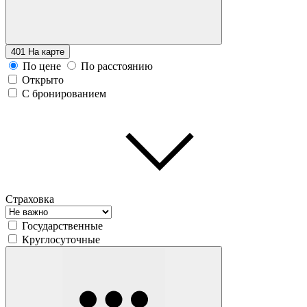
401
На карте
По цене
По расстоянию
Открыто
С бронированием
Страховка
Государственные
Круглосуточные