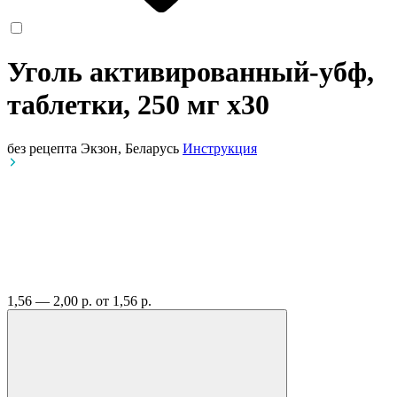
Уголь активированный-убф,
таблетки, 250 мг
x30
без рецепта
Экзон, Беларусь
Инструкция
1,56 — 2,00 р.
от 1,56 р.