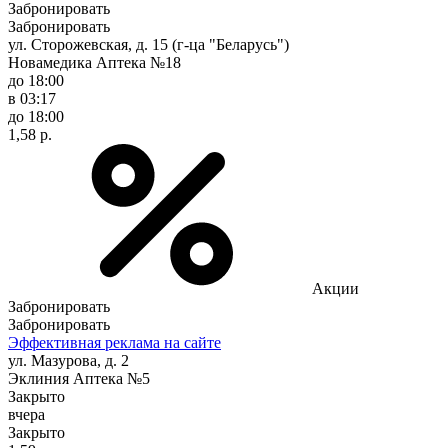
Забронировать
Забронировать
ул. Сторожевская, д. 15 (г-ца "Беларусь")
Новамедика Аптека №18
до 18:00
в 03:17
до 18:00
1,58 р.
Акции
Забронировать
Забронировать
Эффективная реклама на сайте
ул. Мазурова, д. 2
Эклиния Аптека №5
Закрыто
вчера
Закрыто