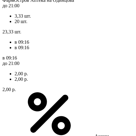
ФармОстров Аптека на Одинцова
до 21:00
3,33 шт.
20 шт.
23,33 шт.
в 09:16
в 09:16
в 09:16
до 21:00
2,00 р.
2,00 р.
2,00 р.