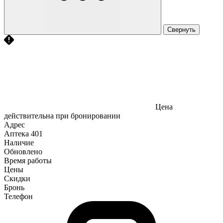
Свернуть
Цена
действительна при бронировании
Адрес
Аптека
401
Наличие
Обновлено
Время работы
Цены
Скидки
Бронь
Телефон