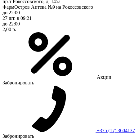
пр-т Рокоссовского, д. 145а
ФармОстров Аптека №9 на Рокоссовского
до 22:00
27 шт.
в 09:21
до 22:00
2,00 р.
Акции
Забронировать
+375 (17) 3604137
Забронировать