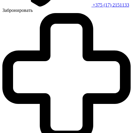
+375 (17) 2151133
Забронировать