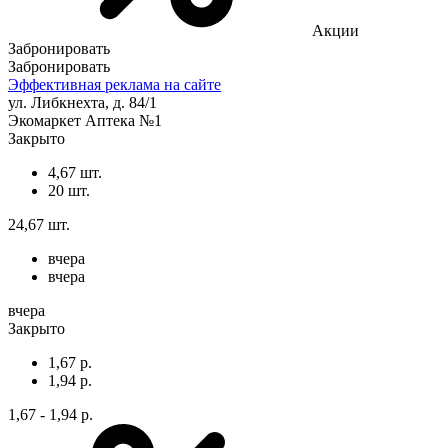
Акции
Забронировать
Забронировать
Эффективная реклама на сайте
ул. Либкнехта, д. 84/1
Экомаркет Аптека №1
Закрыто
4,67 шт.
20 шт.
24,67 шт.
вчера
вчера
вчера
Закрыто
1,67 р.
1,94 р.
1,67 - 1,94 р.