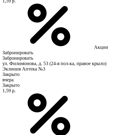
1,59 р.
Акции
Забронировать
Забронировать
ул. Филимонова, д. 53 (24-я пол-ка, правое крыло)
Эклиния Аптека №3
Закрыто
вчера
Закрыто
1,59 р.