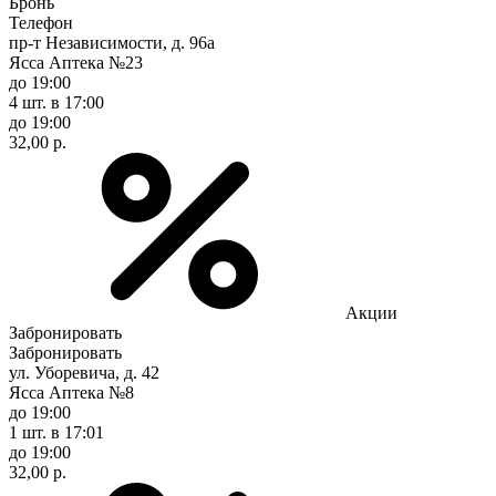
Бронь
Телефон
пр-т Независимости, д. 96а
Ясса Аптека №23
до 19:00
4 шт.
в 17:00
до 19:00
32,00 р.
Акции
Забронировать
Забронировать
ул. Уборевича, д. 42
Ясса Аптека №8
до 19:00
1 шт.
в 17:01
до 19:00
32,00 р.