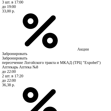
3 шт.
в 17:00
до 19:00
33,00 р.
Акции
Забронировать
Забронировать
пересечение Логойского тракта и МКАД (ТРЦ "Expobel")
Аптекарь Аптека №8
до 22:00
2 шт.
в 17:20
до 22:00
36,38 р.