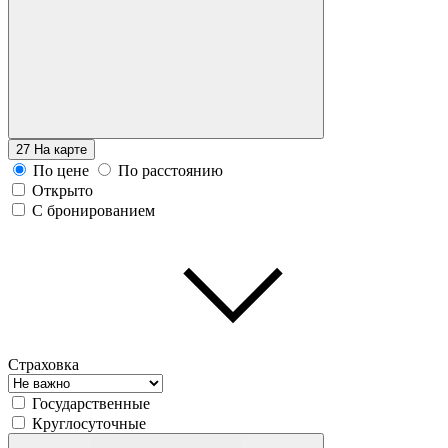
27
На карте
По цене
По расстоянию
Открыто
С бронированием
Страховка
Государственные
Круглосуточные