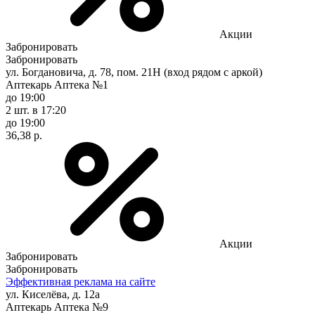
Акции
Забронировать
Забронировать
ул. Богдановича, д. 78, пом. 21Н (вход рядом с аркой)
Аптекарь Аптека №1
до 19:00
2 шт.
в 17:20
до 19:00
36,38 р.
Акции
Забронировать
Забронировать
Эффективная реклама на сайте
ул. Киселёва, д. 12а
Аптекарь Аптека №9