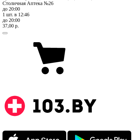
Столичная Аптека №26
до 20:00
1 шт.
в 12:46
до 20:00
37,00 р.