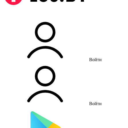
Войти
Войти