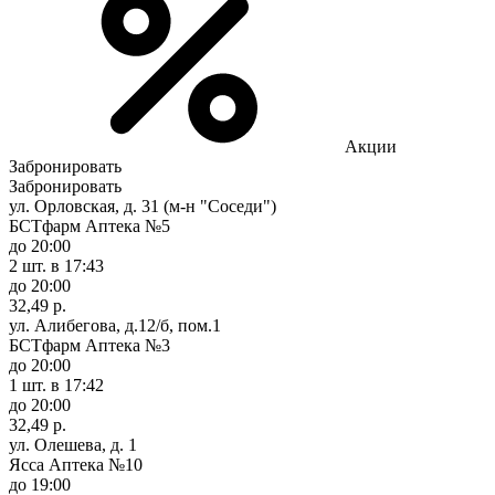
Акции
Забронировать
Забронировать
ул. Орловская, д. 31 (м-н "Соседи")
БСТфарм Аптека №5
до 20:00
2 шт.
в 17:43
до 20:00
32,49 р.
ул. Алибегова, д.12/б, пом.1
БСТфарм Аптека №3
до 20:00
1 шт.
в 17:42
до 20:00
32,49 р.
ул. Олешева, д. 1
Ясса Аптека №10
до 19:00