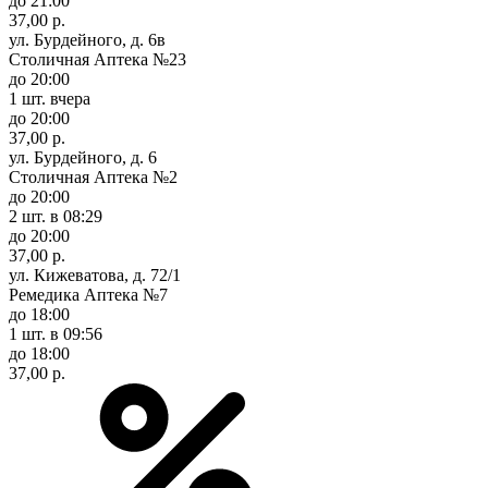
до 21:00
37,00 р.
ул. Бурдейного, д. 6в
Столичная Аптека №23
до 20:00
1 шт.
вчера
до 20:00
37,00 р.
ул. Бурдейного, д. 6
Столичная Аптека №2
до 20:00
2 шт.
в 08:29
до 20:00
37,00 р.
ул. Кижеватова, д. 72/1
Ремедика Аптека №7
до 18:00
1 шт.
в 09:56
до 18:00
37,00 р.