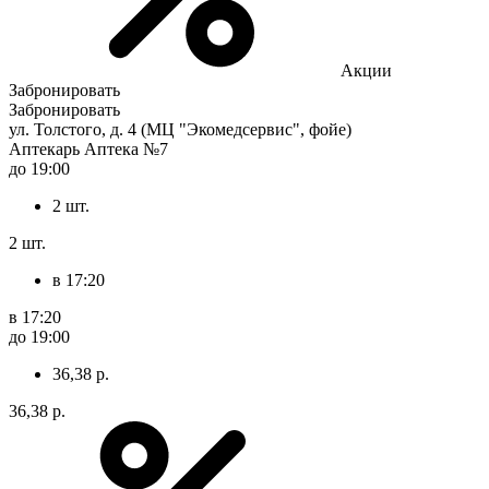
Акции
Забронировать
Забронировать
ул. Толстого, д. 4 (МЦ "Экомедсервис", фойе)
Аптекарь Аптека №7
до 19:00
2 шт.
2 шт.
в 17:20
в 17:20
до 19:00
36,38 р.
36,38 р.