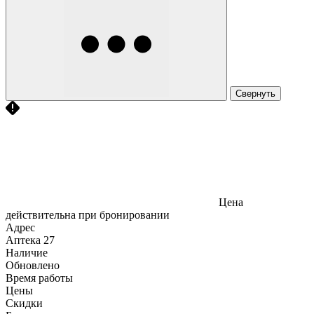
Свернуть
Цена
действительна при бронировании
Адрес
Аптека
27
Наличие
Обновлено
Время работы
Цены
Скидки