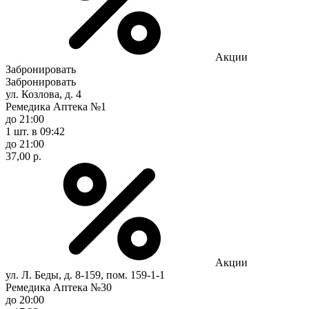
Акции
Забронировать
Забронировать
ул. Козлова, д. 4
Ремедика Аптека №1
до 21:00
1 шт.
в 09:42
до 21:00
37,00 р.
Акции
ул. Л. Беды, д. 8-159, пом. 159-1-1
Ремедика Аптека №30
до 20:00