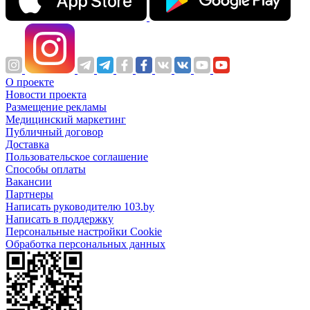
О проекте
Новости проекта
Размещение рекламы
Медицинский маркетинг
Публичный договор
Доставка
Пользовательское соглашение
Способы оплаты
Вакансии
Партнеры
Написать руководителю 103.by
Написать в поддержку
Персональные настройки Cookie
Обработка персональных данных