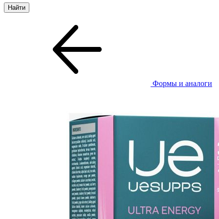
Формы и аналоги