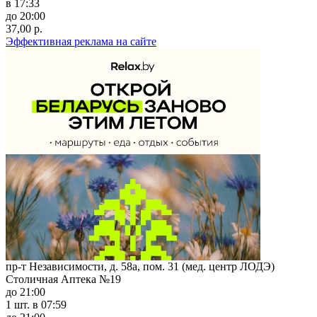
в 17:33
до 20:00
37,00 р.
Эффективная реклама на сайте
пр-т Независимости, д. 58а, пом. 31 (мед. центр ЛОДЭ)
Столичная Аптека №19
до 21:00
1 шт.
в 07:59