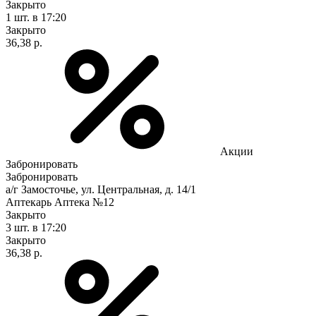
Закрыто
1 шт.
в 17:20
Закрыто
36,38 р.
Акции
Забронировать
Забронировать
а/г Замосточье, ул. Центральная, д. 14/1
Аптекарь Аптека №12
Закрыто
3 шт.
в 17:20
Закрыто
36,38 р.