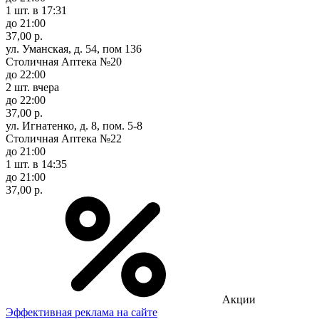
1 шт.
в 17:31
до 21:00
37,00 р.
ул. Уманская, д. 54, пом 136
Столичная Аптека №20
до 22:00
2 шт.
вчера
до 22:00
37,00 р.
ул. Игнатенко, д. 8, пом. 5-8
Столичная Аптека №22
до 21:00
1 шт.
в 14:35
до 21:00
37,00 р.
Акции
Эффективная реклама на сайте