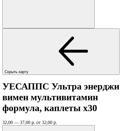
Скрыть карту
УЕСАППС Ультра энерджи
вимен мультивитамин
формула, каплеты
x30
32,00 — 37,00 р.
от 32,00 р.