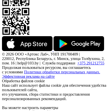
© 2026 ООО «Артокс Лаб», УНП 191700409 |
220012, Республика Беларусь, г. Минск, улица Толбухина, 2,
пом. 16 | help@103.by |
Служба поддержки
+375 291212755
Продолжая пользоваться ресурсом, вы соглашаетесь
с условиями
Политики обработки персональных данных.
Эффективная реклама на сайте
Обработка файлов cookie
Наш сайт использует файлы cookie для обеспечения удобства
пользователей сайта,
его улучшения, сбора статистики и предоставления
персонализированных рекомендаций.
Вы можете настроить параметры