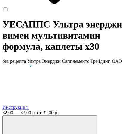
УЕСАППС Ультра энерджи
вимен мультивитамин
формула, каплеты
x30
без рецепта
Ультра Энерджи Сапплементс Трейдинг, ОАЭ
Инструкция
32,00 — 37,00 р.
от 32,00 р.