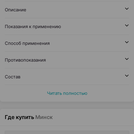
Описание
Показания к применению
Способ применения
Противопоказания
Состав
Читать полностью
Где купить
Минск