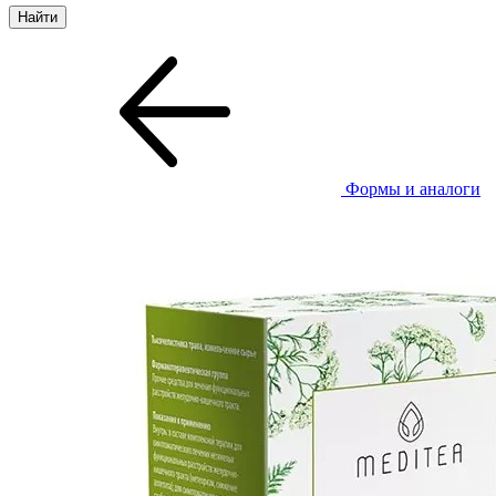
Формы и аналоги