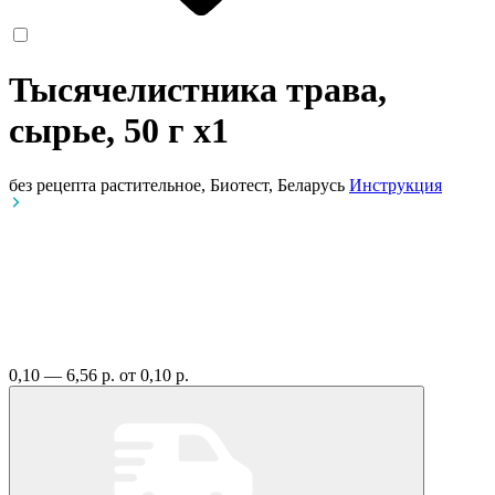
Тысячелистника трава,
сырье, 50 г
x1
без рецепта
растительное, Биотест, Беларусь
Инструкция
0,10 — 6,56 р.
от 0,10 р.