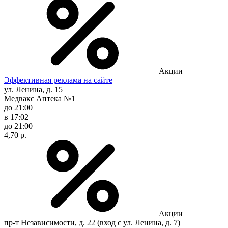
Акции
Эффективная реклама на сайте
ул. Ленина, д. 15
Медвакс Аптека №1
до 21:00
в 17:02
до 21:00
4,70 р.
Акции
пр-т Независимости, д. 22 (вход с ул. Ленина, д. 7)