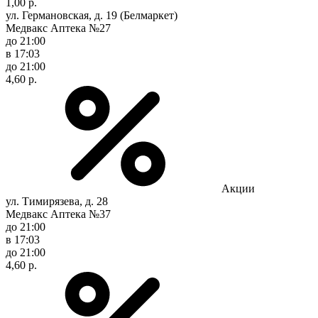
1,00 р.
ул. Германовская, д. 19 (Белмаркет)
Медвакс Аптека №27
до 21:00
в 17:03
до 21:00
4,60 р.
Акции
ул. Тимирязева, д. 28
Медвакс Аптека №37
до 21:00
в 17:03
до 21:00
4,60 р.