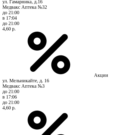
ул. Гамарника, д.16
Медвакс Аптека №32
до 21:00
в 17:04
до 21:00
4,60 р.
Акции
ул. Мельникайте, д. 16
Медвакс Аптека №3
до 21:00
в 17:06
до 21:00
4,60 р.