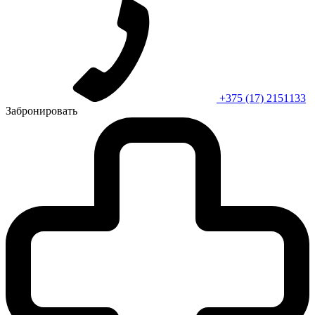
+375 (17) 2151133
Забронировать