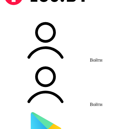
Войти
Войти