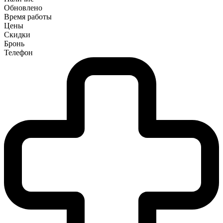
Обновлено
Время работы
Цены
Скидки
Бронь
Телефон