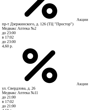
Акции
пр-т Дзержинского, д. 126 (ТЦ "Простор")
Медвакс Аптека №2
до 23:00
в 17:02
до 23:00
4,60 р.
Акции
ул. Свердлова, д. 26
Медвакс Аптека №11
до 21:00
в 17:02
до 21:00