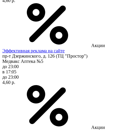
4,60 р.
Акции
Эффективная реклама на сайте
пр-т Дзержинского, д. 126 (ТЦ "Простор")
Медвакс Аптека №5
до 23:00
в 17:05
до 23:00
4,60 р.
Акции