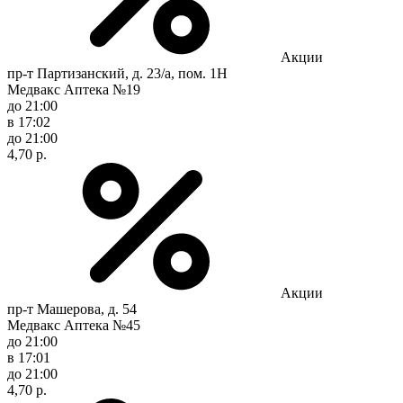
Акции
пр-т Партизанский, д. 23/а, пом. 1Н
Медвакс Аптека №19
до 21:00
в 17:02
до 21:00
4,70 р.
Акции
пр-т Машерова, д. 54
Медвакс Аптека №45
до 21:00
в 17:01
до 21:00
4,70 р.