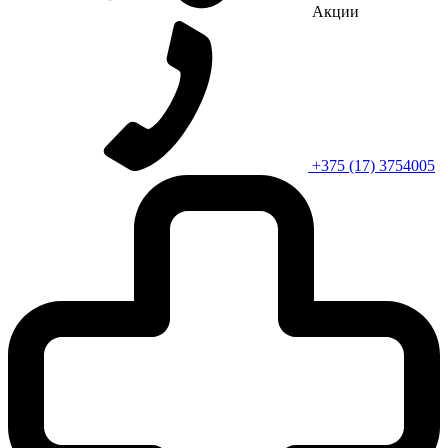
Акции
+375 (17) 3754005