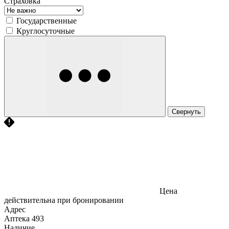
Страховка
Государственные
Круглосуточные
Свернуть
Цена
действительна при бронировании
Адрес
Аптека
493
Наличие