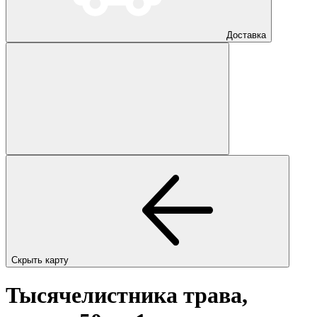
Доставка
Скрыть карту
Тысячелистника трава,