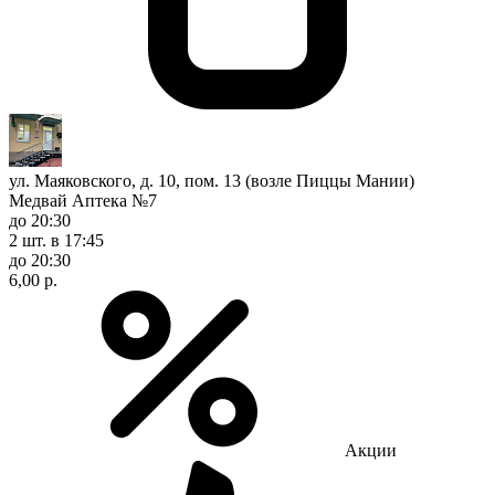
ул. Маяковского, д. 10, пом. 13 (возле Пиццы Мании)
Медвай Аптека №7
до 20:30
2 шт.
в 17:45
до 20:30
6,00 р.
Акции