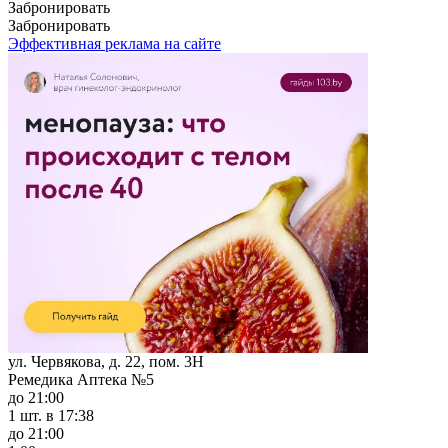
Забронировать
Забронировать
Эффективная реклама на сайте
ул. Червякова, д. 22, пом. 3Н
Ремедика Аптека №5
до 21:00
1 шт.
в 17:38
до 21:00