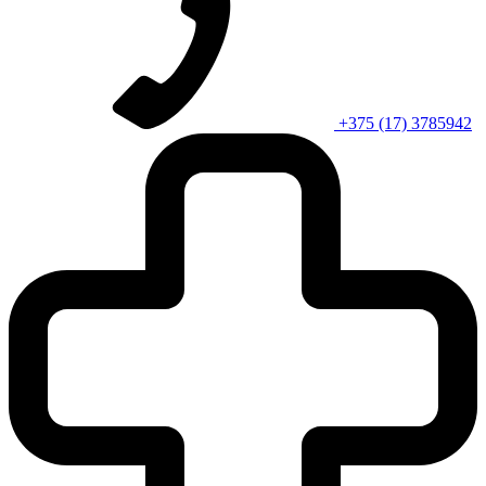
+375 (17) 3785942