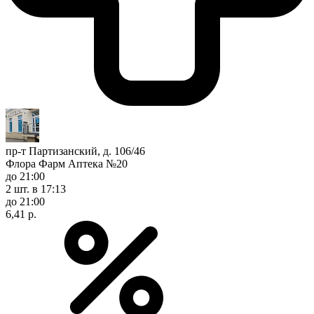
пр-т Партизанский, д. 106/46
Флора Фарм Аптека №20
до 21:00
2 шт.
в 17:13
до 21:00
6,41 р.