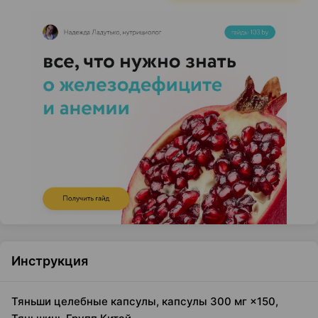
Инструкция
Тяньши целебные капсулы, капсулы 300 мг ×150,