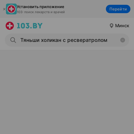
Установить приложение
Перейти
103: поиск лекарств и врачей
Минск