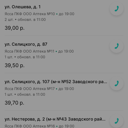
ул. Олешева, д. 1
Ясса ПКФ ООО Аптека №10
до 19:00
2 шт.
обновл. в 11:00
39,00 р.
ул. Селицкого, д. 87
Ясса ПКФ ООО Аптека №11
до 19:00
1 шт.
обновл. в 11:00
39,50 р.
ул. Селицкого, д. 107 (м-н №52 Заводского райпищеторга)
Ясса ПКФ ООО Аптека №17
до 19:00
1 шт.
обновл. в 11:00
39,70 р.
ул. Нестерова, д. 2 (м-н №43 Заводского райпищеторга)
Ясса ПКФ ООО Аптека №16
до 19:00