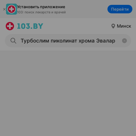
Установить приложение
Перейти
103: поиск лекарств и врачей
Минск