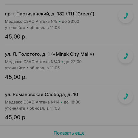
пр-т Партизанский, д. 182 (ТЦ "Green")
Медвакс СЗАО Аптека №8
до 23:00
уточняйте
обновл. в 11:03
45,00 р.
ул. Л. Толстого, д. 1 («Minsk City Mall»)
Медвакс СЗАО Аптека №40
до 22:00
уточняйте
обновл. в 11:05
45,00 р.
ул. Романовская Слобода, д. 10
Медвакс СЗАО Аптека №14
до 18:00
уточняйте
обновл. в 11:03
45,00 р.
Показать еще