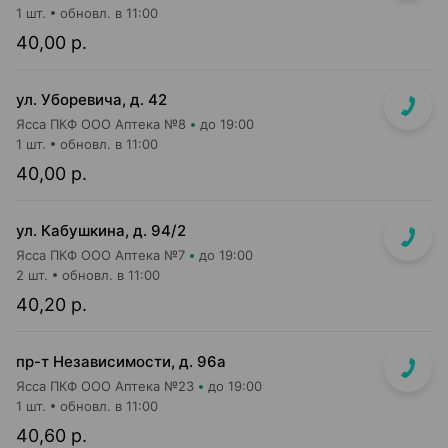
1 шт.
обновл. в 11:00
40,00 р.
ул. Уборевича, д. 42
Ясса ПКФ ООО Аптека №8
до 19:00
1 шт.
обновл. в 11:00
40,00 р.
ул. Кабушкина, д. 94/2
Ясса ПКФ ООО Аптека №7
до 19:00
2 шт.
обновл. в 11:00
40,20 р.
пр-т Независимости, д. 96а
Ясса ПКФ ООО Аптека №23
до 19:00
1 шт.
обновл. в 11:00
40,60 р.