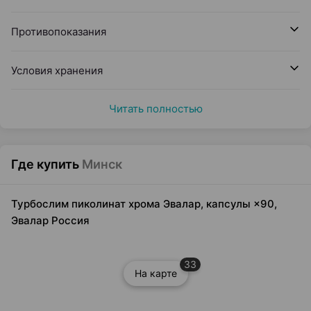
Противопоказания
Условия хранения
Читать полностью
Где купить
Минск
Турбослим пиколинат хрома Эвалар, капсулы ×90,
Эвалар Россия
33
На карте