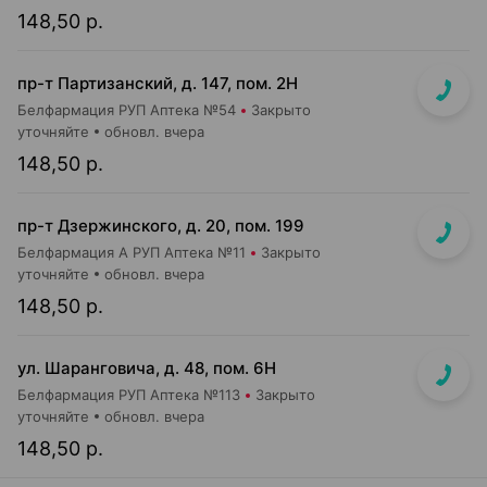
148,50 р.
пр-т Партизанский, д. 147, пом. 2Н
Белфармация РУП Аптека №54
Закрыто
уточняйте
обновл. вчера
148,50 р.
пр-т Дзержинского, д. 20, пом. 199
Белфармация А РУП Аптека №11
Закрыто
уточняйте
обновл. вчера
148,50 р.
ул. Шаранговича, д. 48, пом. 6Н
Белфармация РУП Аптека №113
Закрыто
уточняйте
обновл. вчера
148,50 р.