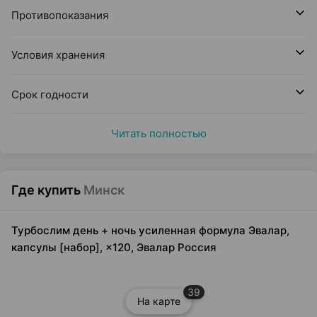
Противопоказания
Условия хранения
Срок годности
Читать полностью
Где купить
Минск
Турбослим день + ночь усиленная формула Эвалар,
капсулы [набор], ×120, Эвалар Россия
39
На карте