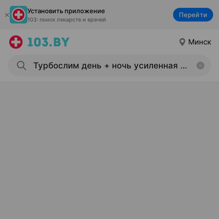
Установить приложение
Перейти
103: поиск лекарств и врачей
Минск