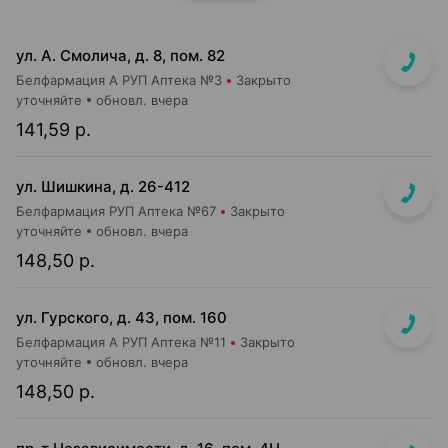
ул. А. Смолича, д. 8, пом. 82
Белфармация А РУП Аптека №3
Закрыто
уточняйте
обновл. вчера
141,59 р.
ул. Шишкина, д. 26-412
Белфармация РУП Аптека №67
Закрыто
уточняйте
обновл. вчера
148,50 р.
ул. Гурского, д. 43, пом. 160
Белфармация А РУП Аптека №11
Закрыто
уточняйте
обновл. вчера
148,50 р.