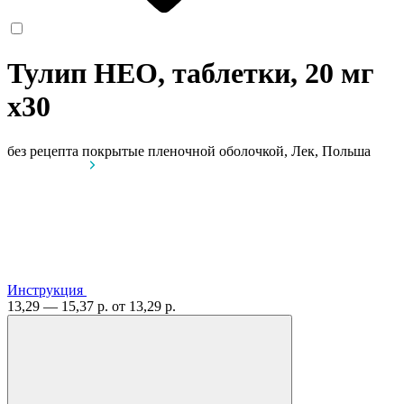
Тулип НЕО, таблетки, 20 мг
x30
без рецепта
покрытые пленочной оболочкой, Лек, Польша
Инструкция
13,29 — 15,37 р.
от 13,29 р.