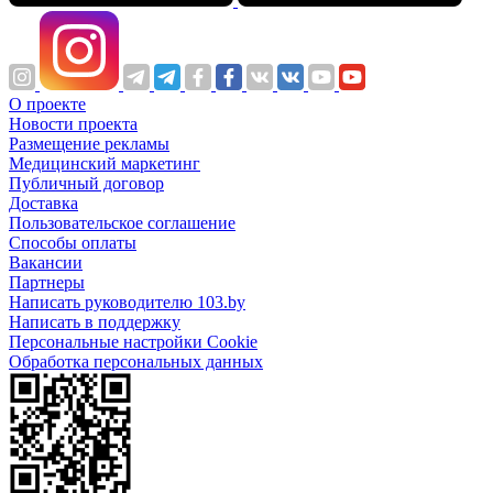
О проекте
Новости проекта
Размещение рекламы
Медицинский маркетинг
Публичный договор
Доставка
Пользовательское соглашение
Способы оплаты
Вакансии
Партнеры
Написать руководителю 103.by
Написать в поддержку
Персональные настройки Cookie
Обработка персональных данных