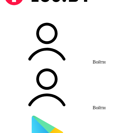
Войти
Войти