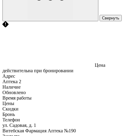
Свернуть
Цена
действительна при бронировании
Адрес
Аптека
2
Наличие
Обновлено
Время работы
Цены
Скидки
Бронь
Телефон
ул. Садовая, д. 1
Витебская Фармация Аптека №190