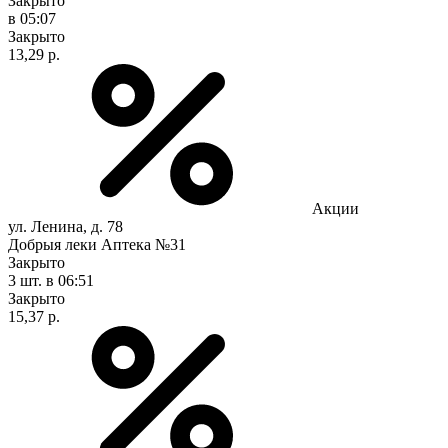
Закрыто
в 05:07
Закрыто
13,29 р.
Акции
ул. Ленина, д. 78
Добрыя леки Аптека №31
Закрыто
3 шт.
в 06:51
Закрыто
15,37 р.