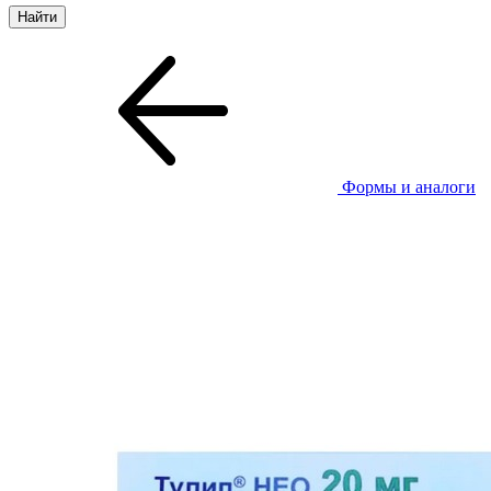
Формы и аналоги