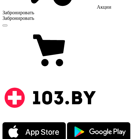
Акции
Забронировать
Забронировать