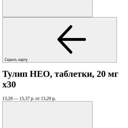
Скрыть карту
Тулип НЕО, таблетки, 20 мг
x30
13,29 — 15,37 р.
от 13,29 р.