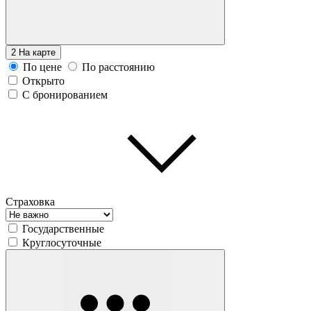
2
На карте
По цене
По расстоянию
Открыто
С бронированием
Страховка
Государственные
Круглосуточные