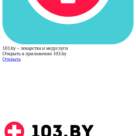
103.by – лекарства и медуслуги
Открыть в приложении 103.by
Открыть