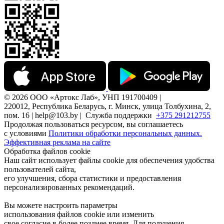
© 2026 ООО «Артокс Лаб», УНП 191700409 |
220012, Республика Беларусь, г. Минск, улица Толбухина, 2,
пом. 16 | help@103.by |
Служба поддержки
+375 291212755
Продолжая пользоваться ресурсом, вы соглашаетесь
с условиями
Политики обработки персональных данных.
Эффективная реклама на сайте
Обработка файлов cookie
Наш сайт использует файлы cookie для обеспечения удобства
пользователей сайта,
его улучшения, сбора статистики и предоставления
персонализированных рекомендаций.
Вы можете настроить параметры
использования файлов cookie или изменить
свое согласие в более позднее время. Для получения