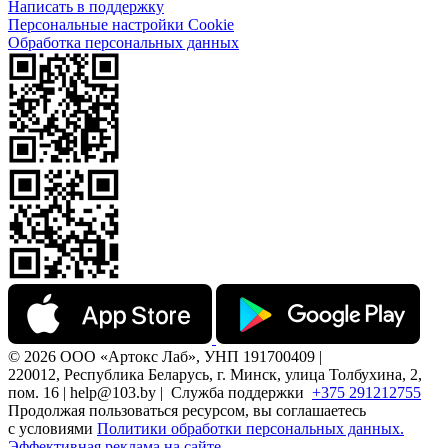
Написать в поддержку
Персональные настройки Cookie
Обработка персональных данных
© 2026 ООО «Артокс Лаб», УНП 191700409 |
220012, Республика Беларусь, г. Минск, улица Толбухина, 2,
пом. 16 | help@103.by |
Служба поддержки
+375 291212755
Продолжая пользоваться ресурсом, вы соглашаетесь
с условиями
Политики обработки персональных данных.
Эффективная реклама на сайте