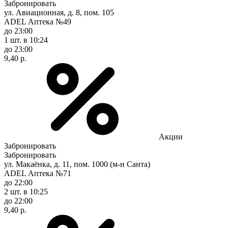
Забронировать
ул. Авиационная, д. 8, пом. 105
ADEL Аптека №49
до 23:00
1 шт.
в 10:24
до 23:00
9,40 р.
Акции
Забронировать
Забронировать
ул. Макаёнка, д. 11, пом. 1000 (м-н Санта)
ADEL Аптека №71
до 22:00
2 шт.
в 10:25
до 22:00
9,40 р.