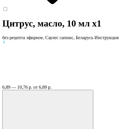
Цитрус, масло, 10 мл
x1
без рецепта
эфирное, Саулес сапнис, Беларусь
Инструкция
6,89 — 10,76 р.
от 6,89 р.