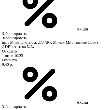
Акции
Забронировать
Забронировать
пр-т Мира, д. 6, пом. 273 (ЖК Минск-Мир, здание Сочи)
ADEL Аптека №74
Открыто
1 шт.
в 10:25
Открыто
9,40 р.
Акции
Забронировать