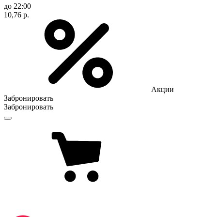
до 22:00
10,76 р.
Акции
Забронировать
Забронировать