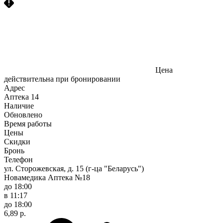
Цена
действительна при бронировании
Адрес
Аптека
14
Наличие
Обновлено
Время работы
Цены
Скидки
Бронь
Телефон
ул. Сторожевская, д. 15 (г-ца "Беларусь")
Новамедика Аптека №18
до 18:00
в 11:17
до 18:00
6,89 р.