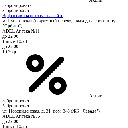
Акции
Забронировать
Забронировать
Эффективная реклама на сайте
м. Пушкинская (подземный переход, выход на гостиницу
"Орбита")
ADEL Аптека №11
до 22:00
1 шт.
в 10:23
до 22:00
10,76 р.
Акции
Забронировать
Забронировать
ул. Нововиленская, д. 31, пом. 348 (ЖК "Левада")
ADEL Аптека №85
до 22:00
1 шт.
в 10:26