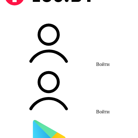
Войти
Войти