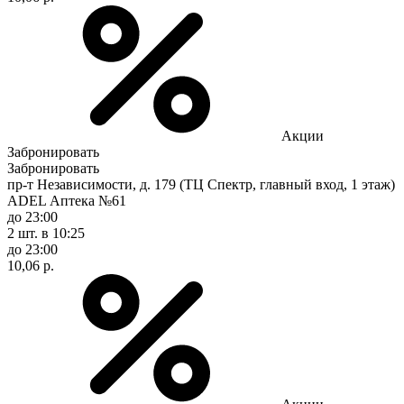
Акции
Забронировать
Забронировать
пр-т Независимости, д. 179 (ТЦ Спектр, главный вход, 1 этаж)
ADEL Аптека №61
до 23:00
2 шт.
в 10:25
до 23:00
10,06 р.