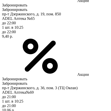
Акции
Забронировать
Забронировать
пр-т Дзержинского, д. 19, пом. 850
ADEL Аптека №65
до 22:00
1 шт.
в 10:25
до 22:00
9,40 р.
Акции
Забронировать
Забронировать
пр-т Дзержинского, д. 3б, пом. 3 (ТЦ Океан)
ADEL Аптека№69
до 21:00
1 шт.
в 10:25
до 21:00
10,06 р.