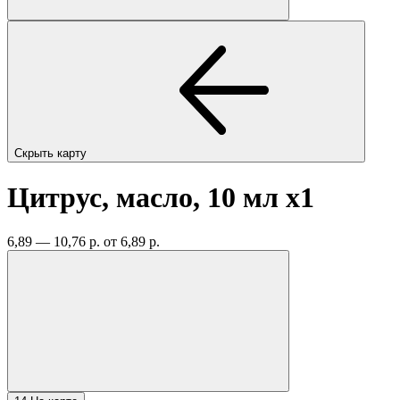
Скрыть карту
Цитрус, масло, 10 мл
x1
6,89 — 10,76 р.
от 6,89 р.