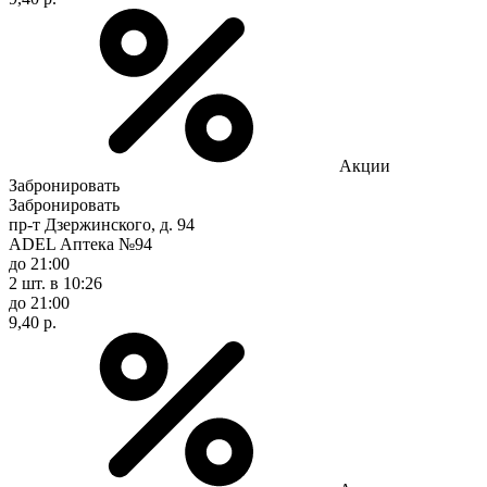
Акции
Забронировать
Забронировать
пр-т Дзержинского, д. 94
ADEL Аптека №94
до 21:00
2 шт.
в 10:26
до 21:00
9,40 р.