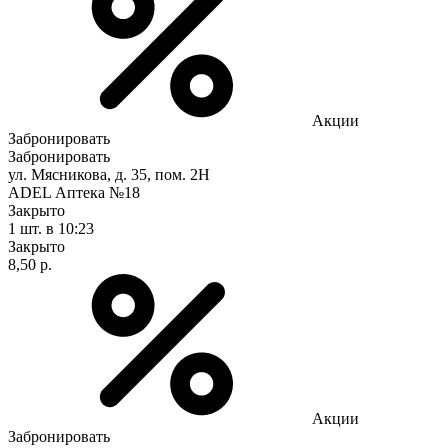
Акции
Забронировать
Забронировать
ул. Мясникова, д. 35, пом. 2Н
ADEL Аптека №18
Закрыто
1 шт.
в 10:23
Закрыто
8,50 р.
Акции
Забронировать