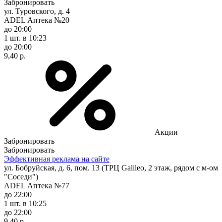
Забронировать
ул. Туровского, д. 4
ADEL Аптека №20
до 20:00
1 шт.
в 10:23
до 20:00
9,40 р.
Акции
Забронировать
Забронировать
Эффективная реклама на сайте
ул. Бобруйская, д. 6, пом. 13 (ТРЦ Galileo, 2 этаж, рядом с м-ом
"Соседи")
ADEL Аптека №77
до 22:00
1 шт.
в 10:25
до 22:00
9,40 р.