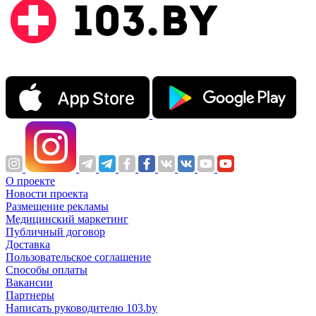
О проекте
Новости проекта
Размещение рекламы
Медицинский маркетинг
Публичный договор
Доставка
Пользовательское соглашение
Способы оплаты
Вакансии
Партнеры
Написать руководителю 103.by