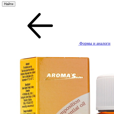
Формы и аналоги