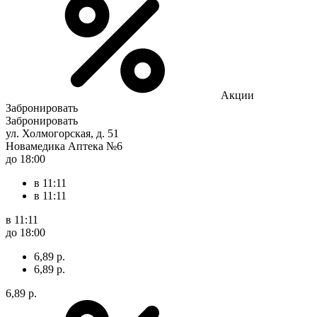
Акции
Забронировать
Забронировать
ул. Холмогорская, д. 51
Новамедика Аптека №6
до 18:00
в 11:11
в 11:11
в 11:11
до 18:00
6,89 р.
6,89 р.
6,89 р.