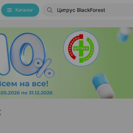
Каталог
к