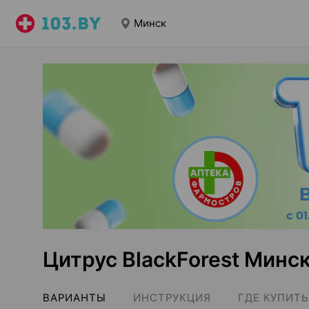
Минск
Цитрус BlackForest Минс
ВАРИАНТЫ
ИНСТРУКЦИЯ
ГДЕ КУПИТЬ