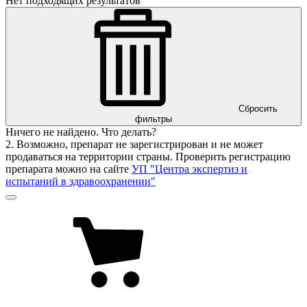
Нет подходящих результатов
Сбросить
фильтры
Ничего не найдено. Что делать?
2. Возможно, препарат не зарегистрирован и не может
продаваться на территории страны. Проверить регистрацию
препарата можно на сайте
УП "Центра экспертиз и
испытаний в здравоохранении"