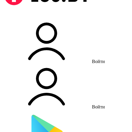
Войти
Войти