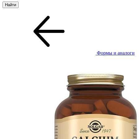
Формы и аналоги