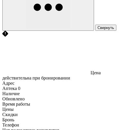
Свернуть
Цена
действительна при бронировании
Адрес
Аптека
0
Наличие
Обновлено
Время работы
Цены
Скидки
Бронь
Телефон