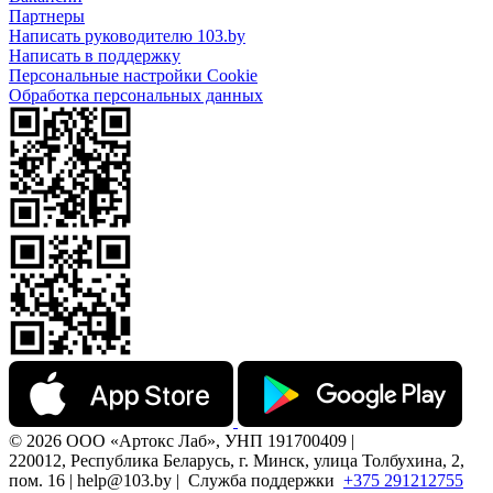
Партнеры
Написать руководителю 103.by
Написать в поддержку
Персональные настройки Cookie
Обработка персональных данных
© 2026 ООО «Артокс Лаб», УНП 191700409 |
220012, Республика Беларусь, г. Минск, улица Толбухина, 2,
пом. 16 | help@103.by |
Служба поддержки
+375 291212755