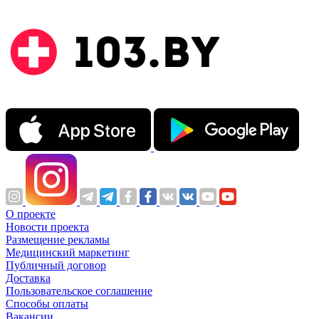
О проекте
Новости проекта
Размещение рекламы
Медицинский маркетинг
Публичный договор
Доставка
Пользовательское соглашение
Способы оплаты
Вакансии