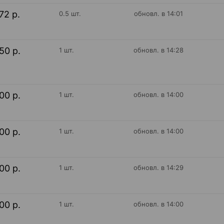
72 р.
0.5 шт.
обновл. в 14:01
50 р.
1 шт.
обновл. в 14:28
00 р.
1 шт.
обновл. в 14:00
00 р.
1 шт.
обновл. в 14:00
00 р.
1 шт.
обновл. в 14:29
00 р.
1 шт.
обновл. в 14:00