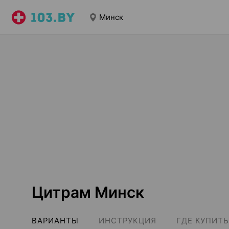
Минск
Цитрам Минск
ВАРИАНТЫ
ИНСТРУКЦИЯ
ГДЕ КУПИТЬ