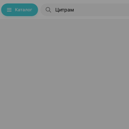
Каталог