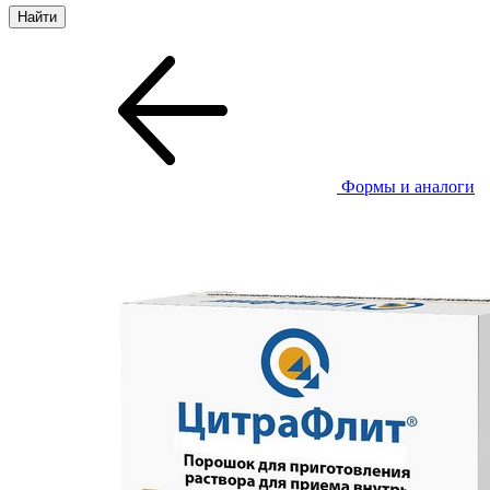
Формы и аналоги