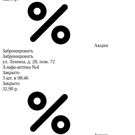
Акции
Забронировать
Забронировать
ул. Ленина, д. 28, пом. 72
Альфа-аптека №4
Закрыто
3 шт.
в 08:46
Закрыто
32,90 р.