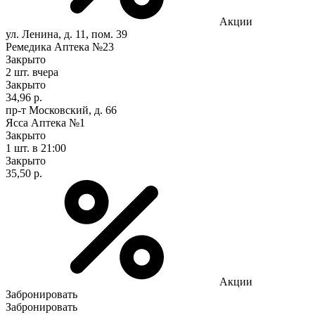
Акции
ул. Ленина, д. 11, пом. 39
Ремедика Аптека №23
Закрыто
2 шт.
вчера
Закрыто
34,96 р.
пр-т Московский, д. 66
Ясса Аптека №1
Закрыто
1 шт.
в 21:00
Закрыто
35,50 р.
Акции
Забронировать
Забронировать