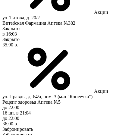
Акции
ул. Титова, д. 20/2
Витебская Фармация Аптека №382
Закрыто
в 16:03
Закрыто
35,90 р.
Акции
ул. Правды, д. 64/а, пом. 3 (м-н "Копеечка")
Рецепт здоровья Аптека №5
до 22:00
16 шт.
в 21:04
до 22:00
36,00 р.
Забронировать
Забронировать