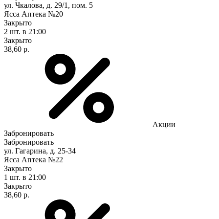
ул. Чкалова, д. 29/1, пом. 5
Ясса Аптека №20
Закрыто
2 шт.
в 21:00
Закрыто
38,60 р.
Акции
Забронировать
Забронировать
ул. Гагарина, д. 25-34
Ясса Аптека №22
Закрыто
1 шт.
в 21:00
Закрыто
38,60 р.