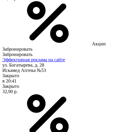
Акции
Забронировать
Забронировать
Эффективная реклама на сайте
ул. Богатырева, д. 28
Искамед Аптека №53
Закрыто
в 20:41
Закрыто
32,90 р.