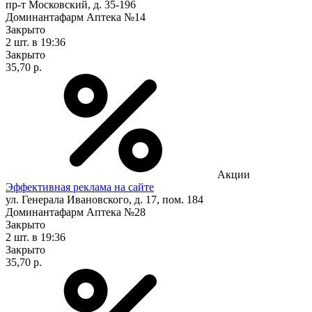
пр-т Московский, д. 35-196
Доминантафарм Аптека №14
Закрыто
2 шт.
в 19:36
Закрыто
35,70 р.
Акции
Эффективная реклама на сайте
ул. Генерала Ивановского, д. 17, пом. 184
Доминантафарм Аптека №28
Закрыто
2 шт.
в 19:36
Закрыто
35,70 р.