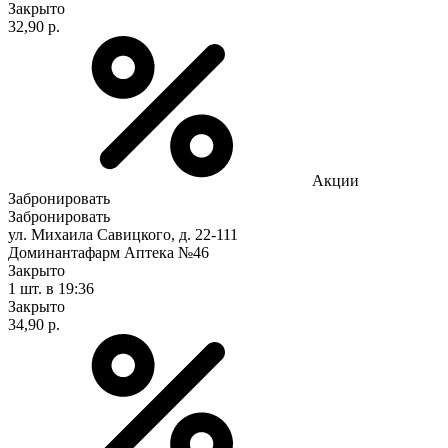
Закрыто
32,90 р.
Акции
Забронировать
Забронировать
ул. Михаила Савицкого, д. 22-111
Доминантафарм Аптека №46
Закрыто
1 шт.
в 19:36
Закрыто
34,90 р.