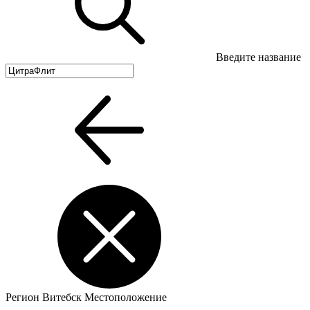
Введите название
Регион
Витебск
Местоположение