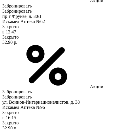
Акции
Забронировать
Забронировать
пр-т Фрунзе, д. 80/1
Искамед Аптека №62
Закрыто
в 12:47
Закрыто
32,90 р.
Акции
Забронировать
Забронировать
ул. Воинов-Интернационалистов, д. 38
Искамед Аптека №96
Закрыто
в 16:15
Закрыто
32,90 р.