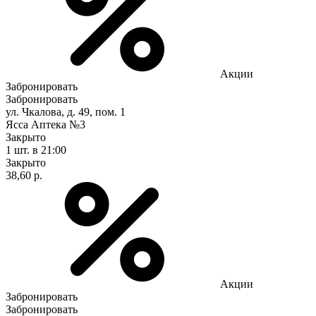
Акции
Забронировать
Забронировать
ул. Чкалова, д. 49, пом. 1
Ясса Аптека №3
Закрыто
1 шт.
в 21:00
Закрыто
38,60 р.
Акции
Забронировать
Забронировать