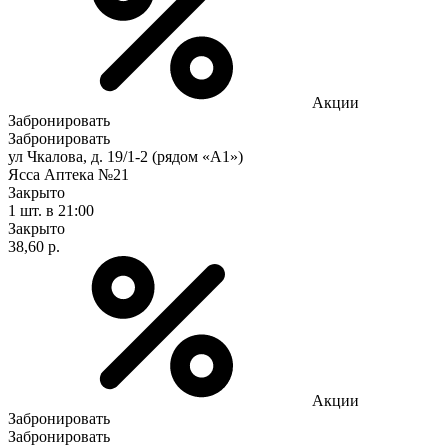
Акции
Забронировать
Забронировать
ул Чкалова, д. 19/1-2 (рядом «А1»)
Ясса Аптека №21
Закрыто
1 шт.
в 21:00
Закрыто
38,60 р.
Акции
Забронировать
Забронировать