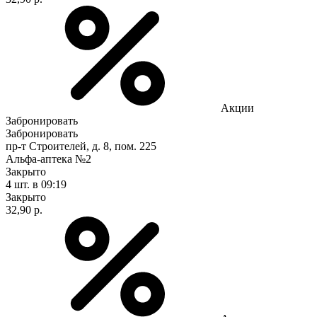
Акции
Забронировать
Забронировать
пр-т Строителей, д. 8, пом. 225
Альфа-аптека №2
Закрыто
4 шт.
в 09:19
Закрыто
32,90 р.