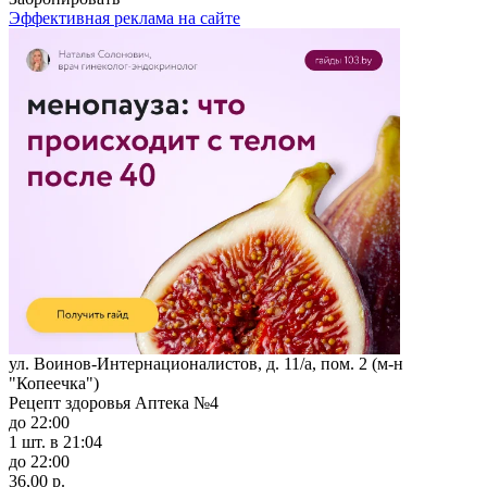
Эффективная реклама на сайте
ул. Воинов-Интернационалистов, д. 11/а, пом. 2 (м-н
"Копеечка")
Рецепт здоровья Аптека №4
до 22:00
1 шт.
в 21:04
до 22:00
36,00 р.