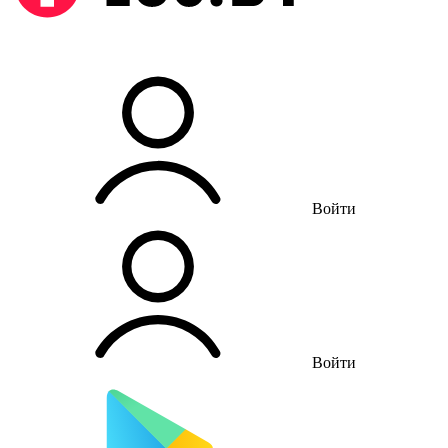
Войти
Войти