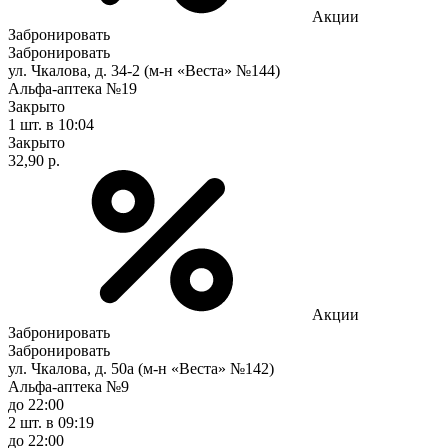
Акции
Забронировать
Забронировать
ул. Чкалова, д. 34-2 (м-н «Веста» №144)
Альфа-аптека №19
Закрыто
1 шт.
в 10:04
Закрыто
32,90 р.
Акции
Забронировать
Забронировать
ул. Чкалова, д. 50а (м-н «Веста» №142)
Альфа-аптека №9
до 22:00
2 шт.
в 09:19
до 22:00