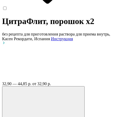
ЦитраФлит, порошок
x2
без рецепта
для приготовления раствора для приема внутрь,
Касен Рекордати, Испания
Инструкция
32,90 — 44,85 р.
от 32,90 р.