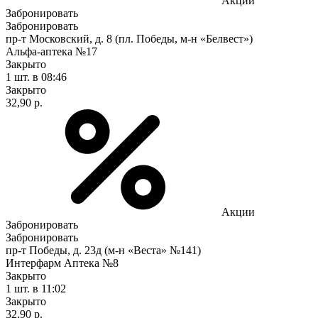
Акции
Забронировать
Забронировать
пр-т Московский, д. 8 (пл. Победы, м-н «Белвест»)
Альфа-аптека №17
Закрыто
1 шт.
в 08:46
Закрыто
32,90 р.
Акции
Забронировать
Забронировать
пр-т Победы, д. 23д (м-н «Веста» №141)
Интерфарм Аптека №8
Закрыто
1 шт.
в 11:02
Закрыто
32,90 р.