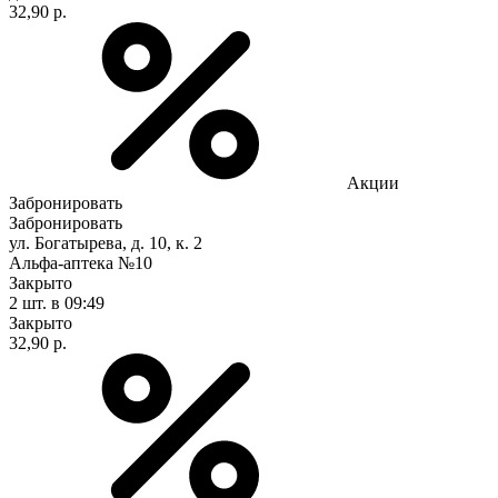
32,90 р.
Акции
Забронировать
Забронировать
ул. Богатырева, д. 10, к. 2
Альфа-аптека №10
Закрыто
2 шт.
в 09:49
Закрыто
32,90 р.