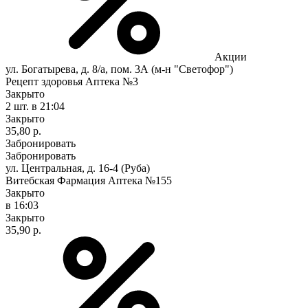
Акции
ул. Богатырева, д. 8/а, пом. 3А (м-н "Светофор")
Рецепт здоровья Аптека №3
Закрыто
2 шт.
в 21:04
Закрыто
35,80 р.
Забронировать
Забронировать
ул. Центральная, д. 16-4 (Руба)
Витебская Фармация Аптека №155
Закрыто
в 16:03
Закрыто
35,90 р.