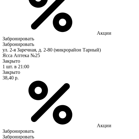
Акции
Забронировать
Забронировать
ул. 2-я Заречная, д. 2-80 (микрорайон Тарный)
Ясса Аптека №25
Закрыто
1 шт.
в 21:00
Закрыто
38,40 р.
Акции
Забронировать
Забронировать