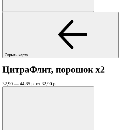
Скрыть карту
ЦитраФлит, порошок
x2
32,90 — 44,85 р.
от 32,90 р.