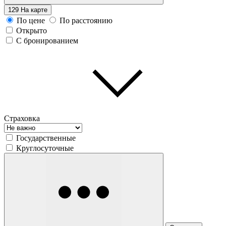
129
На карте
По цене
По расстоянию
Открыто
С бронированием
Страховка
Государственные
Круглосуточные