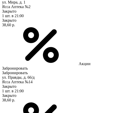
ул. Мира, д. 1
Ясса Аптека №2
Закрыто
1 шт.
в 21:00
Закрыто
38,60 р.
Акции
Забронировать
Забронировать
ул. Правды, д. 66/д
Ясса Аптека №14
Закрыто
1 шт.
в 21:00
Закрыто
38,60 р.