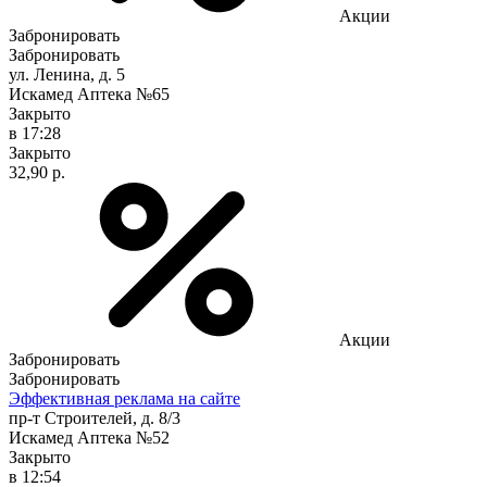
Акции
Забронировать
Забронировать
ул. Ленина, д. 5
Искамед Аптека №65
Закрыто
в 17:28
Закрыто
32,90 р.
Акции
Забронировать
Забронировать
Эффективная реклама на сайте
пр-т Строителей, д. 8/3
Искамед Аптека №52
Закрыто
в 12:54