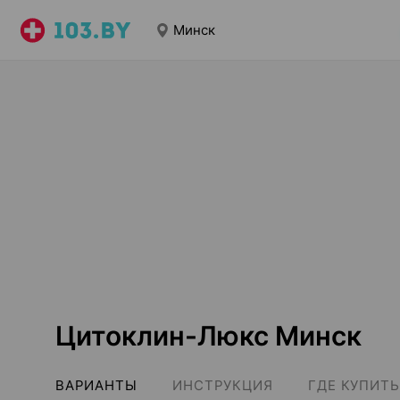
Минск
Цитоклин-Люкс Минск
ВАРИАНТЫ
ИНСТРУКЦИЯ
ГДЕ КУПИТЬ