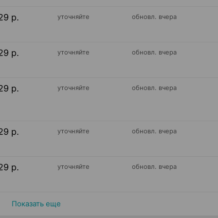
29 р.
уточняйте
обновл. вчера
29 р.
уточняйте
обновл. вчера
29 р.
уточняйте
обновл. вчера
29 р.
уточняйте
обновл. вчера
29 р.
уточняйте
обновл. вчера
Показать еще