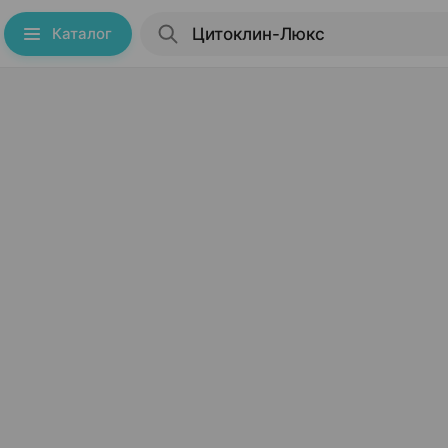
Каталог