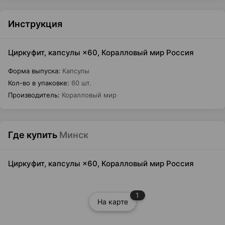
Инструкция
Циркуфит, капсулы ×60, Коралловый мир Россия
Форма выпуска
:
Капсулы
Кол-во в упаковке
:
60 шт.
Производитель
:
Коралловый мир
Где купить
Минск
Циркуфит, капсулы ×60, Коралловый мир Россия
1
На карте