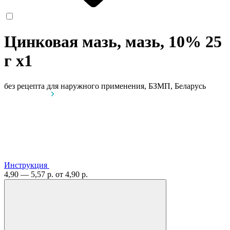
Цинковая мазь, мазь, 10% 25
г
x1
без рецепта
для наружного применения, БЗМП, Беларусь
Инструкция
4,90 — 5,57 р.
от 4,90 р.