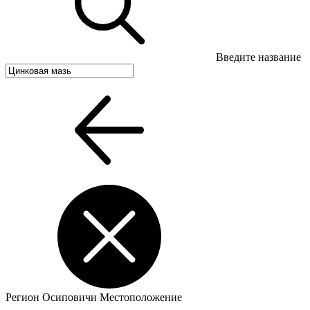
Введите название
Регион
Осиповичи
Местоположение