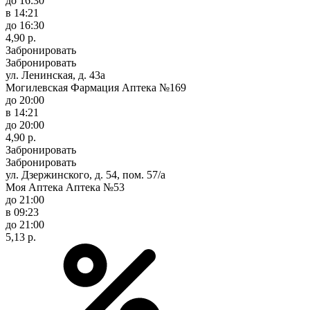
до 16:30
в 14:21
до 16:30
4,90 р.
Забронировать
Забронировать
ул. Ленинская, д. 43а
Могилевская Фармация Аптека №169
до 20:00
в 14:21
до 20:00
4,90 р.
Забронировать
Забронировать
ул. Дзержинского, д. 54, пом. 57/а
Моя Аптека Аптека №53
до 21:00
в 09:23
до 21:00
5,13 р.