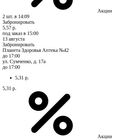
Акции
2 шт.
в 14:09
Забронировать
5,57 р.
под заказ
в 15:00
13 августа
Забронировать
Планета Здоровья Аптека №42
до 17:00
ул. Сумченко, д. 17а
до 17:00
5,31 р.
5,31 р.
Акции