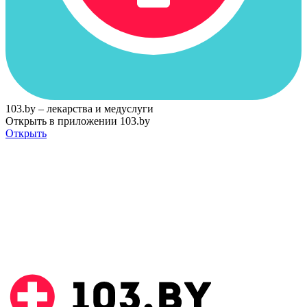
103.by – лекарства и медуслуги
Открыть в приложении 103.by
Открыть