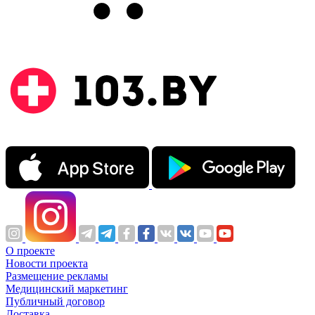
О проекте
Новости проекта
Размещение рекламы
Медицинский маркетинг
Публичный договор
Доставка