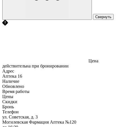
Свернуть
Цена
действительна при бронировании
Адрес
Аптека
16
Наличие
Обновлено
Время работы
Цены
Скидки
Бронь
Телефон
ул. Советская, д. 3
Могилевская Фармация Аптека №120