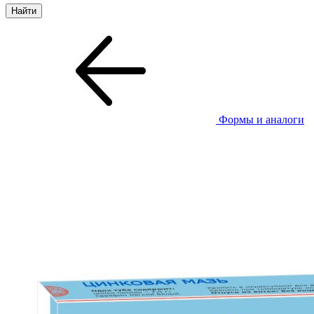
Формы и аналоги