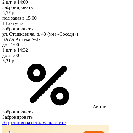
2 шт.
в 14:09
Забронировать
5,57 р.
под заказ
в 15:00
13 августа
Забронировать
ул. Сташкевича, д. 43 (м-н «Соседи»)
SAVA Аптека №37
до 21:00
1 шт.
в 14:32
до 21:00
5,31 р.
Акции
Забронировать
Забронировать
Эффективная реклама на сайте