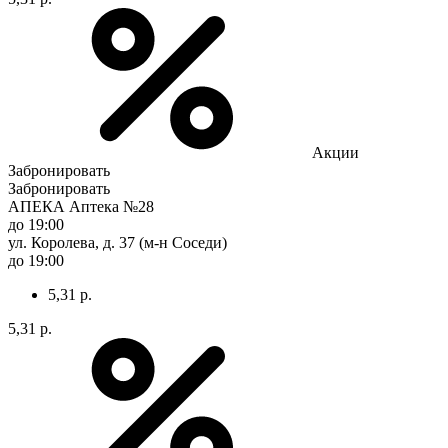
Акции
Забронировать
Забронировать
АПЕКА Аптека №28
до 19:00
ул. Королева, д. 37 (м-н Соседи)
до 19:00
5,31 р.
5,31 р.