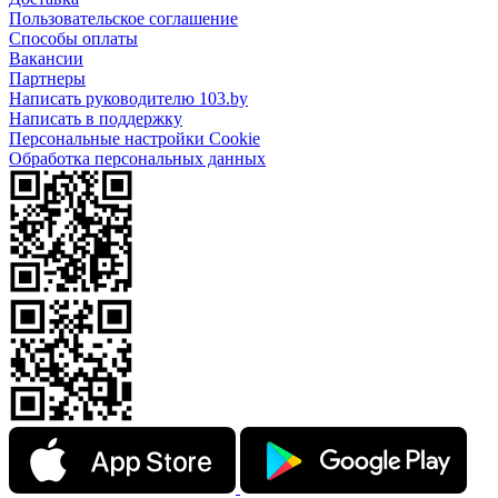
Пользовательское соглашение
Способы оплаты
Вакансии
Партнеры
Написать руководителю 103.by
Написать в поддержку
Персональные настройки Cookie
Обработка персональных данных