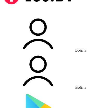
Войти
Войти