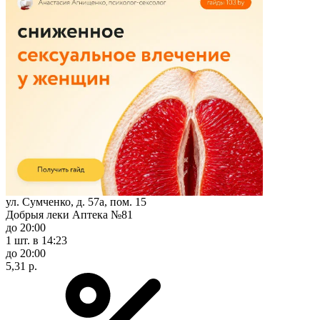
ул. Сумченко, д. 57а, пом. 15
Добрыя леки Аптека №81
до 20:00
1 шт.
в 14:23
до 20:00
5,31 р.