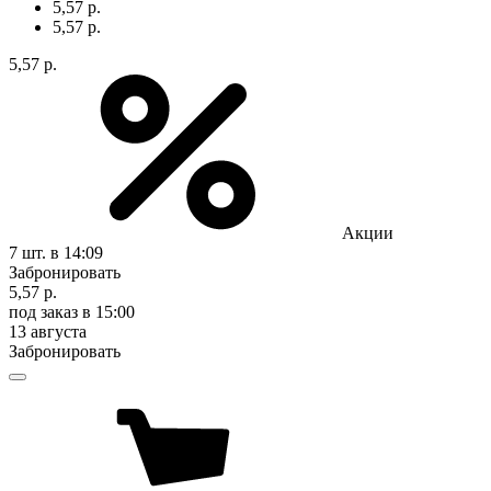
5,57 р.
5,57 р.
5,57 р.
Акции
7 шт.
в 14:09
Забронировать
5,57 р.
под заказ
в 15:00
13 августа
Забронировать