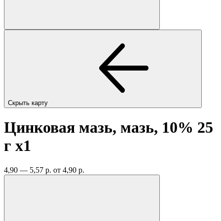
Скрыть карту
Цинковая мазь, мазь, 10% 25
г
x1
4,90 — 5,57 р.
от 4,90 р.