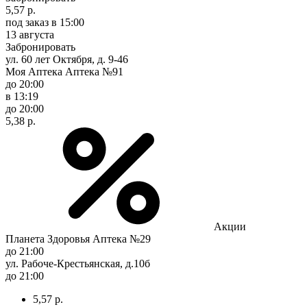
5,57 р.
под заказ
в 15:00
13 августа
Забронировать
ул. 60 лет Октября, д. 9-46
Моя Аптека Аптека №91
до 20:00
в 13:19
до 20:00
5,38 р.
Акции
Планета Здоровья Аптека №29
до 21:00
ул. Рабоче-Крестьянская, д.10б
до 21:00
5,57 р.