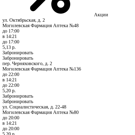
Акции
ул. Октябрьская, д. 2
Могилевская Фармация Аптека №48
до 17:00
в 14:21
до 17:00
5,13 р.
Забронировать
Забронировать
пер. Черняховского, д. 2
Могилевская Фармация Аптека №136
до 22:00
в 14:21
до 22:00
5,20 р.
Забронировать
Забронировать
ул. Социалистическая, д. 22-48
Могилевская Фармация Аптека №80
до 20:00
в 14:21
до 20:00
5,20 р.