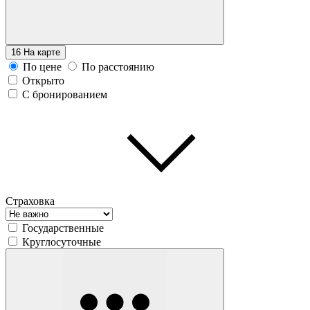
16
На карте
По цене
По расстоянию
Открыто
С бронированием
Страховка
Государственные
Круглосуточные