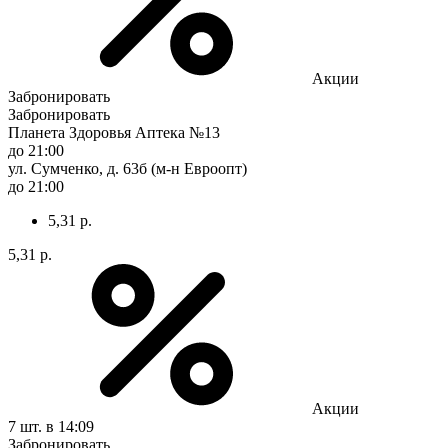
Акции
Забронировать
Забронировать
Планета Здоровья Аптека №13
до 21:00
ул. Сумченко, д. 63б (м-н Евроопт)
до 21:00
5,31 р.
5,31 р.
Акции
7 шт.
в 14:09
Забронировать