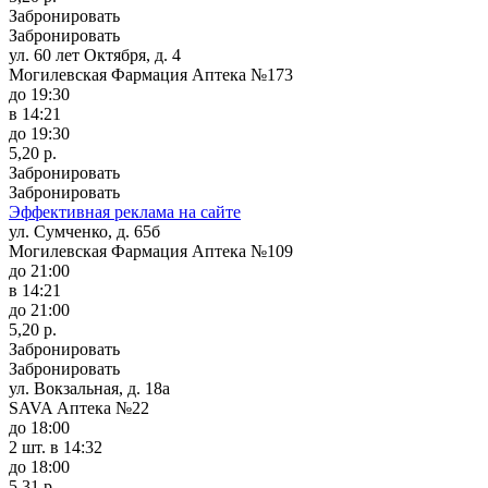
Забронировать
Забронировать
ул. 60 лет Октября, д. 4
Могилевская Фармация Аптека №173
до 19:30
в 14:21
до 19:30
5,20 р.
Забронировать
Забронировать
Эффективная реклама на сайте
ул. Сумченко, д. 65б
Могилевская Фармация Аптека №109
до 21:00
в 14:21
до 21:00
5,20 р.
Забронировать
Забронировать
ул. Вокзальная, д. 18а
SAVA Аптека №22
до 18:00
2 шт.
в 14:32
до 18:00
5,31 р.