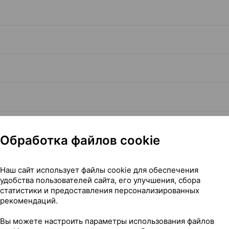
Обработка файлов cookie
Наш сайт использует файлы cookie для обеспечения
удобства пользователей сайта, его улучшения, сбора
Читать полностью
статистики и предоставления персонализированных
рекомендаций.
Вы можете настроить параметры использования файлов