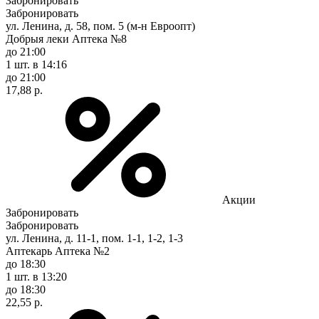
Забронировать
Забронировать
ул. Ленина, д. 58, пом. 5 (м-н Евроопт)
Добрыя леки Аптека №8
до 21:00
1 шт.
в 14:16
до 21:00
17,88 р.
Акции
Забронировать
Забронировать
ул. Ленина, д. 11-1, пом. 1-1, 1-2, 1-3
Аптекарь Аптека №2
до 18:30
1 шт.
в 13:20
до 18:30
22,55 р.