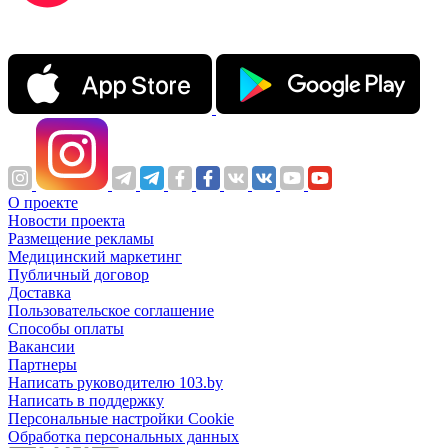
О проекте
Новости проекта
Размещение рекламы
Медицинский маркетинг
Публичный договор
Доставка
Пользовательское соглашение
Способы оплаты
Вакансии
Партнеры
Написать руководителю 103.by
Написать в поддержку
Персональные настройки Cookie
Обработка персональных данных