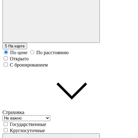
5
На карте
По цене
По расстоянию
Открыто
С бронированием
Страховка
Государственные
Круглосуточные