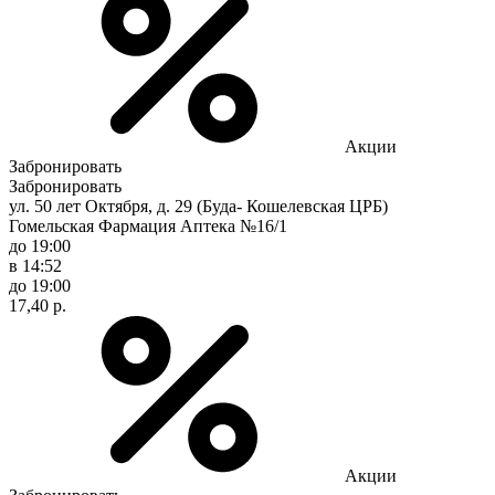
Акции
Забронировать
Забронировать
ул. 50 лет Октября, д. 29 (Буда- Кошелевская ЦРБ)
Гомельская Фармация Аптека №16/1
до 19:00
в 14:52
до 19:00
17,40 р.
Акции