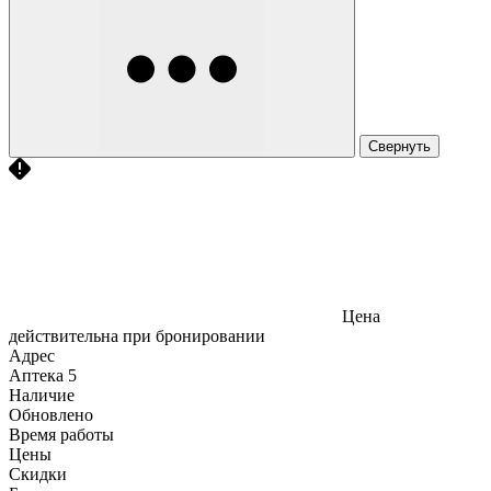
Свернуть
Цена
действительна при бронировании
Адрес
Аптека
5
Наличие
Обновлено
Время работы
Цены
Скидки