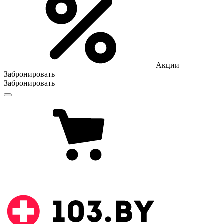
Акции
Забронировать
Забронировать