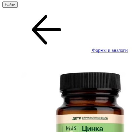
Формы и аналоги