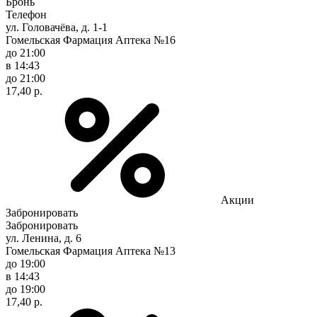
Бронь
Телефон
ул. Головачёва, д. 1-1
Гомельская Фармация Аптека №16
до 21:00
в 14:43
до 21:00
17,40 р.
Акции
Забронировать
Забронировать
ул. Ленина, д. 6
Гомельская Фармация Аптека №13
до 19:00
в 14:43
до 19:00
17,40 р.