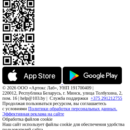
© 2026 ООО «Артокс Лаб», УНП 191700409 |
220012, Республика Беларусь, г. Минск, улица Толбухина, 2,
пом. 16 | help@103.by |
Служба поддержки
+375 291212755
Продолжая пользоваться ресурсом, вы соглашаетесь
с условиями
Политики обработки персональных данных.
Эффективная реклама на сайте
Обработка файлов cookie
Наш сайт использует файлы cookie для обеспечения удобства
пользователей сайта,