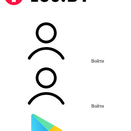
Войти
Войти