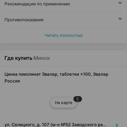
Рекомендации по применению
Противопоказания
Читать полностью
Где купить
Минск
Цинка пиколинат Эвалар, таблетки ×100, Эвалар
Россия
5
На карте
ул. Селицкого, д. 107 (м-н №52 Заводского райпищеторга)