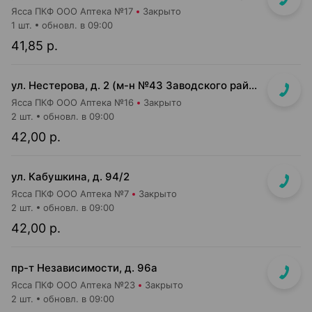
Ясса ПКФ ООО Аптека №17
Закрыто
1 шт.
обновл. в 09:00
41,85 р.
ул. Нестерова, д. 2 (м-н №43 Заводского райпищеторга)
Ясса ПКФ ООО Аптека №16
Закрыто
2 шт.
обновл. в 09:00
42,00 р.
ул. Кабушкина, д. 94/2
Ясса ПКФ ООО Аптека №7
Закрыто
2 шт.
обновл. в 09:00
42,00 р.
пр-т Независимости, д. 96а
Ясса ПКФ ООО Аптека №23
Закрыто
2 шт.
обновл. в 09:00