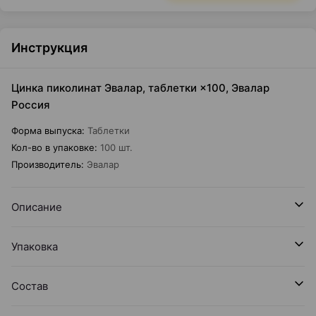
Инструкция
Цинка пиколинат Эвалар, таблетки ×100, Эвалар
Россия
Форма выпуска
:
Таблетки
Кол-во в упаковке
:
100 шт.
Производитель
:
Эвалар
Описание
Упаковка
Состав