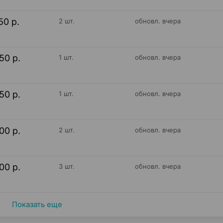
50 р.
2 шт.
обновл. вчера
50 р.
1 шт.
обновл. вчера
50 р.
1 шт.
обновл. вчера
00 р.
2 шт.
обновл. вчера
00 р.
3 шт.
обновл. вчера
Показать еще