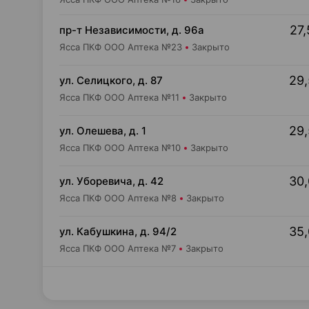
27,
пр-т Независимости, д. 96а
Ясса ПКФ ООО Аптека №23
Закрыто
29,
ул. Селицкого, д. 87
Ясса ПКФ ООО Аптека №11
Закрыто
29,
ул. Олешева, д. 1
Ясса ПКФ ООО Аптека №10
Закрыто
30,
ул. Уборевича, д. 42
Ясса ПКФ ООО Аптека №8
Закрыто
35,
ул. Кабушкина, д. 94/2
Ясса ПКФ ООО Аптека №7
Закрыто