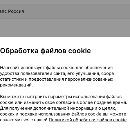
капс Россия
Обработка файлов cookie
Наш сайт использует файлы cookie для обеспечения
удобства пользователей сайта, его улучшения, сбора
статистики и предоставления персонализированных
рекомендаций.
Вы можете настроить параметры использования файлов
cookie или изменить свое согласие в более позднее время.
Для получения дополнительной информации о целях,
сроках и порядке использования файлов cookie вы можете
ознакомиться с нашей
Политикой обработки файлов cookie