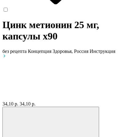
Цинк метионин 25 мг,
капсулы
x90
без рецепта
Концепция Здоровья, Россия
Инструкция
34,10 р.
34,10 р.