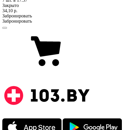
7 шт.
в 17:57
Закрыто
34,10 р.
Забронировать
Забронировать