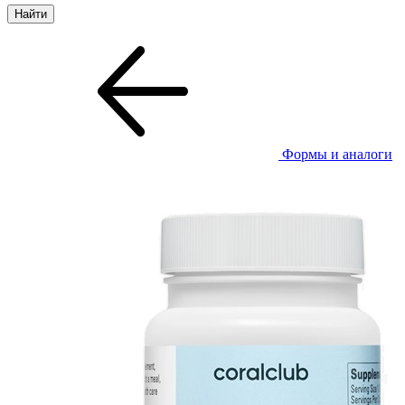
Формы и аналоги