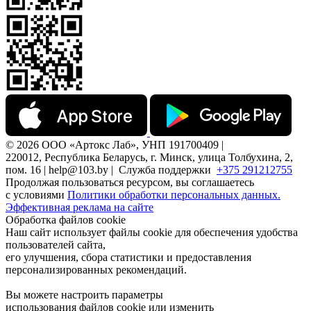
© 2026 ООО «Артокс Лаб», УНП 191700409 |
220012, Республика Беларусь, г. Минск, улица Толбухина, 2,
пом. 16 | help@103.by |
Служба поддержки
+375 291212755
Продолжая пользоваться ресурсом, вы соглашаетесь
с условиями
Политики обработки персональных данных.
Эффективная реклама на сайте
Обработка файлов cookie
Наш сайт использует файлы cookie для обеспечения удобства
пользователей сайта,
его улучшения, сбора статистики и предоставления
персонализированных рекомендаций.
Вы можете настроить параметры
использования файлов cookie или изменить