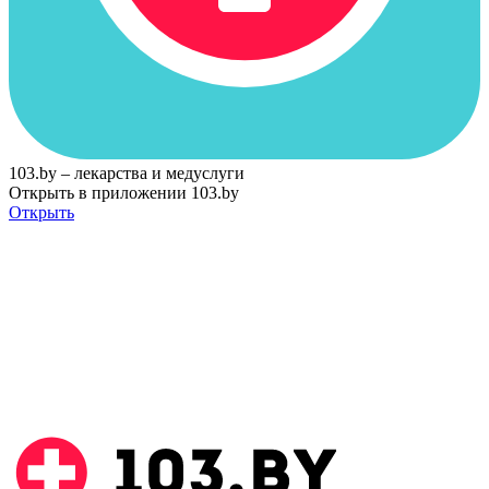
103.by – лекарства и медуслуги
Открыть в приложении 103.by
Открыть