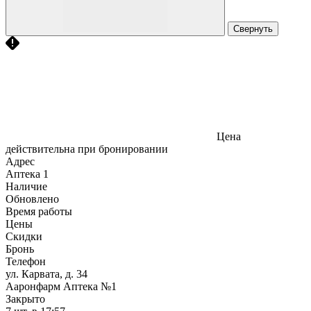
Свернуть
Цена
действительна при бронировании
Адрес
Аптека
1
Наличие
Обновлено
Время работы
Цены
Скидки
Бронь
Телефон
ул. Карвата, д. 34
Ааронфарм Аптека №1
Закрыто