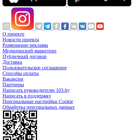
О проекте
Новости проекта
Размещение рекламы
Медицинский маркетинг
Публичный договор
Доставка
Пользовательское соглашение
Способы оплаты
Вакансии
Партнеры
Написать руководителю 103.by
Написать в поддержку
Персональные настройки Cookie
Обработка персональных данных