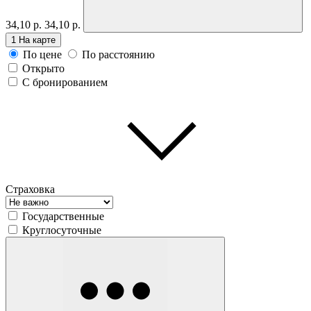
34,10 р.
34,10 р.
1
На карте
По цене
По расстоянию
Открыто
С бронированием
Страховка
Государственные
Круглосуточные