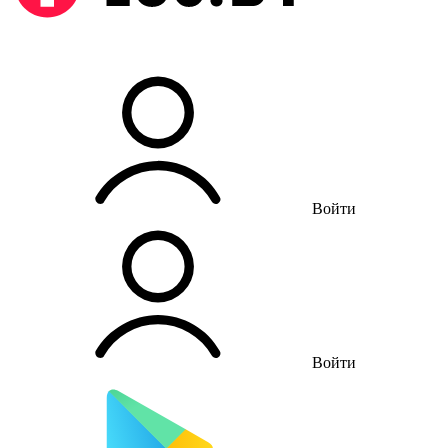
Войти
Войти