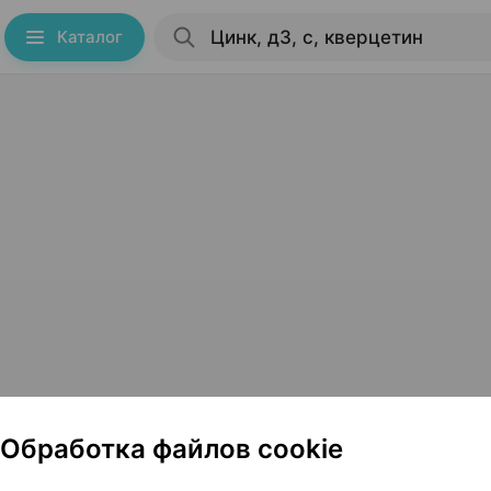
Каталог
инск
Обработка файлов cookie