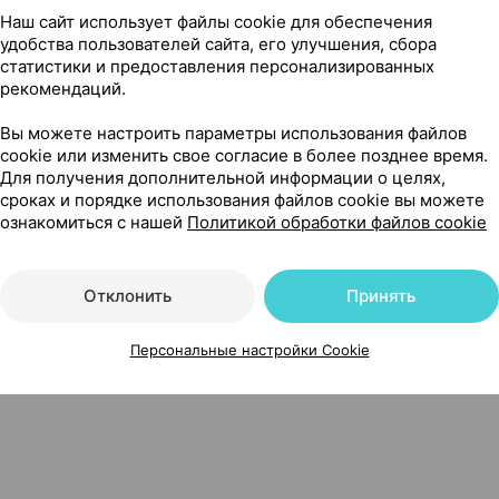
Наш сайт использует файлы cookie для обеспечения
удобства пользователей сайта, его улучшения, сбора
статистики и предоставления персонализированных
рекомендаций.
Вы можете настроить параметры использования файлов
Нет в п
 таблетки
×
30
cookie или изменить свое согласие в более позднее время.
Для получения дополнительной информации о целях,
сроках и порядке использования файлов cookie вы можете
ознакомиться с нашей
Политикой обработки файлов cookie
Отклонить
Принять
Персональные настройки Cookie
йд Россия