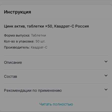
Инструкция
Цинк актив, таблетки ×50, Квадрат-С Россия
Форма выпуска
:
Таблетки
Кол-во в упаковке
:
50 шт.
Производитель
:
Квадрат-С
Описание
Состав
Рекомендации по применению
Читать полностью