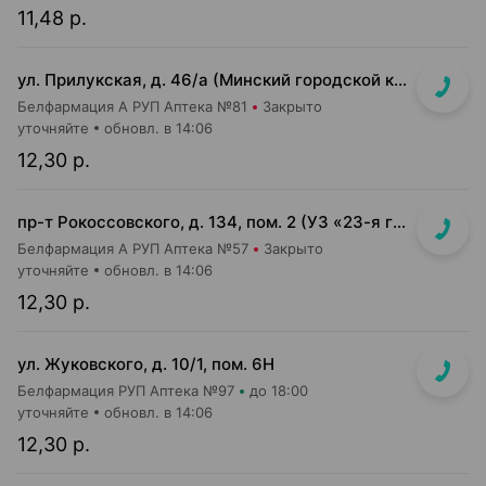
11,48 р.
ул. Прилукская, д. 46/а (Минский городской клинический центр дерматовенерологии)
Белфармация А РУП Аптека №81
Закрыто
уточняйте
обновл. в 14:06
12,30 р.
пр-т Рокоссовского, д. 134, пом. 2 (УЗ «23-я городская п-ка»)
Белфармация А РУП Аптека №57
Закрыто
уточняйте
обновл. в 14:06
12,30 р.
ул. Жуковского, д. 10/1, пом. 6Н
Белфармация РУП Аптека №97
до 18:00
уточняйте
обновл. в 14:06
12,30 р.