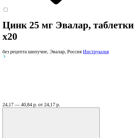
Цинк 25 мг Эвалар, таблетки
x20
без рецепта
шипучие, Эвалар, Россия
Инструкция
24,17 — 40,84 р.
от 24,17 р.