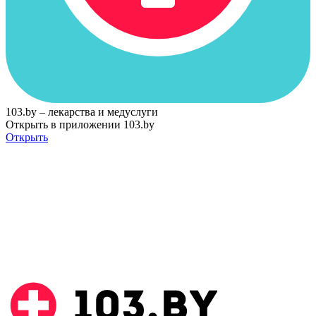
103.by – лекарства и медуслуги
Открыть в приложении 103.by
Открыть