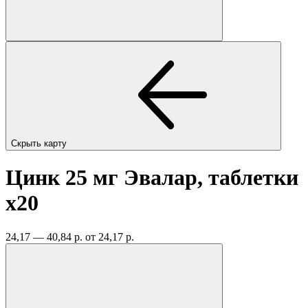
Скрыть карту
Цинк 25 мг Эвалар, таблетки
x20
24,17 — 40,84 р.
от 24,17 р.