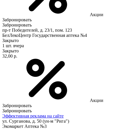
Акции
Забронировать
Забронировать
пр-т Победителей, д. 23/1, пом. 123
БелЛекоЦентр Государственная аптека №4
Закрыто
1 шт.
вчера
Закрыто
32,00 р.
Акции
Забронировать
Забронировать
Эффективная реклама на сайте
ул. Сурганова, д. 50 (ун-м "Рига")
Экомаркет Аптека №3