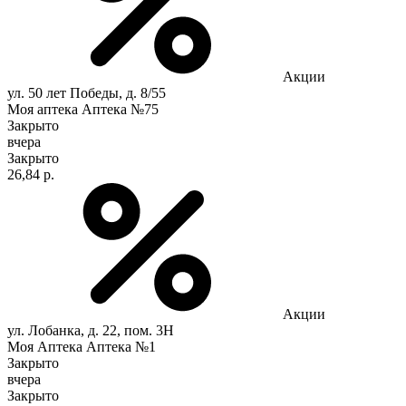
Акции
ул. 50 лет Победы, д. 8/55
Моя аптека Аптека №75
Закрыто
вчера
Закрыто
26,84 р.
Акции
ул. Лобанка, д. 22, пом. 3Н
Моя Аптека Аптека №1
Закрыто
вчера
Закрыто