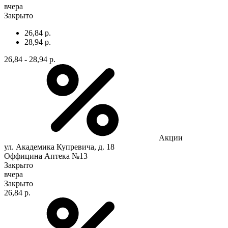
вчера
Закрыто
26,84 р.
28,94 р.
26,84 - 28,94 р.
Акции
ул. Академика Купревича, д. 18
Оффицина Аптека №13
Закрыто
вчера
Закрыто
26,84 р.