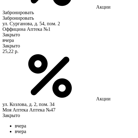
Акции
Забронировать
Забронировать
ул. Сурганова, д. 54, пом. 2
Оффицина Аптека №1
Закрыто
вчера
Закрыто
25,22 р.
Акции
ул. Козлова, д. 2, пом. 34
Моя Аптека Аптека №47
Закрыто
вчера
вчера