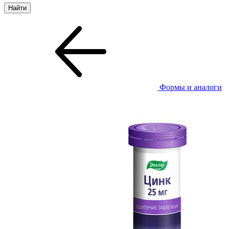
Формы и аналоги