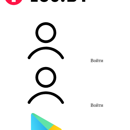
Войти
Войти