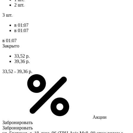
2 шт.
3 шт.
в 01:07
в 01:07
в 01:07
Закрыто
33,52 р.
39,36 р.
33,52 - 39,36 р.
Акции
Забронировать
Забронировать