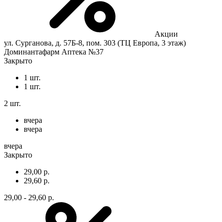
Акции
ул. Сурганова, д. 57Б-8, пом. 303 (ТЦ Европа, 3 этаж)
Доминантафарм Аптека №37
Закрыто
1 шт.
1 шт.
2 шт.
вчера
вчера
вчера
Закрыто
29,00 р.
29,60 р.
29,00 - 29,60 р.