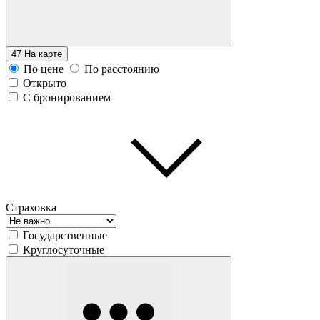
47
На карте
По цене
По расстоянию
Открыто
С бронированием
Страховка
Государственные
Круглосуточные