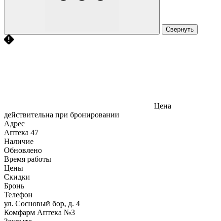
Свернуть
Цена
действительна при бронировании
Адрес
Аптека
47
Наличие
Обновлено
Время работы
Цены
Скидки
Бронь
Телефон
ул. Сосновый бор, д. 4
Комфарм Аптека №3