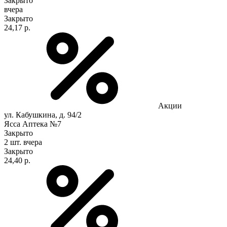
Закрыто
вчера
Закрыто
24,17 р.
Акции
ул. Кабушкина, д. 94/2
Ясса Аптека №7
Закрыто
2 шт.
вчера
Закрыто
24,40 р.