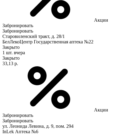
Акции
Забронировать
Забронировать
Старовиленский тракт, д. 28/1
БелЛекоЦентр Государственная аптека №22
Закрыто
1 шт.
вчера
Закрыто
33,13 р.
Акции
Забронировать
Забронировать
ул. Леонида Левина, д. 9, пом. 294
InLek Аптека №6