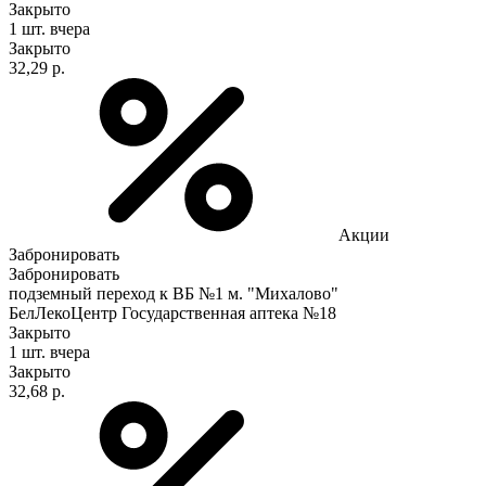
Закрыто
1 шт.
вчера
Закрыто
32,29 р.
Акции
Забронировать
Забронировать
подземный переход к ВБ №1 м. "Михалово"
БелЛекоЦентр Государственная аптека №18
Закрыто
1 шт.
вчера
Закрыто
32,68 р.