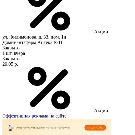
Акции
ул. Филимонова, д. 33, пом. 1н
Доминантафарм Аптека №11
Закрыто
1 шт.
вчера
Закрыто
29,05 р.
Акции
Эффективная реклама на сайте