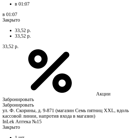
в 01:07
в 01:07
Закрыто
33,52 р.
33,52 р.
33,52 р.
Акции
Забронировать
Забронировать
ул. Ф. Скорины, д. 9-871 (магазин Семь пятниц XXL, вдоль
кассовой линии, напротив входа в магазин)
InLek Аптека №15
Закрыто
1 шт.