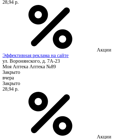
28,94 р.
Акции
Эффективная реклама на сайте
ул. Воронянского, д. 7А-23
Моя Аптека Аптека №89
Закрыто
вчера
Закрыто
28,94 р.
Акции