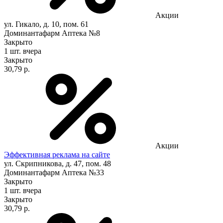
Акции
ул. Гикало, д. 10, пом. 61
Доминантафарм Аптека №8
Закрыто
1 шт.
вчера
Закрыто
30,79 р.
Акции
Эффективная реклама на сайте
ул. Скрипникова, д. 47, пом. 48
Доминантафарм Аптека №33
Закрыто
1 шт.
вчера
Закрыто
30,79 р.