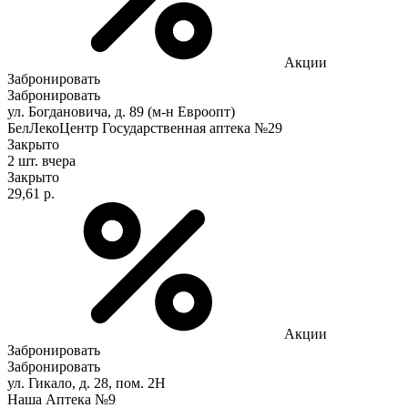
Акции
Забронировать
Забронировать
ул. Богдановича, д. 89 (м-н Евроопт)
БелЛекоЦентр Государственная аптека №29
Закрыто
2 шт.
вчера
Закрыто
29,61 р.
Акции
Забронировать
Забронировать
ул. Гикало, д. 28, пом. 2Н
Наша Аптека №9