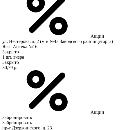
Акции
ул. Нестерова, д. 2 (м-н №43 Заводского райпищеторга)
Ясса Аптека №16
Закрыто
1 шт.
вчера
Закрыто
30,79 р.
Акции
Забронировать
Забронировать
пр-т Дзержинского, д. 23