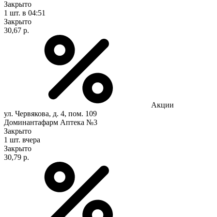
Закрыто
1 шт.
в 04:51
Закрыто
30,67 р.
Акции
ул. Червякова, д. 4, пом. 109
Доминантафарм Аптека №3
Закрыто
1 шт.
вчера
Закрыто
30,79 р.