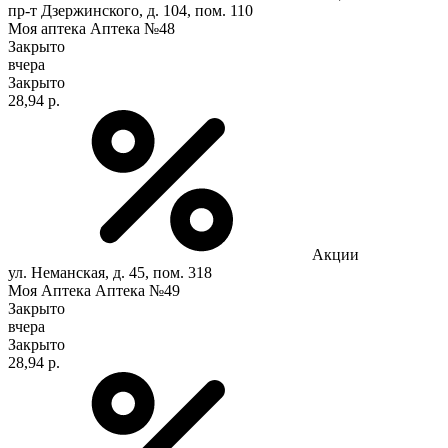
пр-т Дзержинского, д. 104, пом. 110
Моя аптека Аптека №48
Закрыто
вчера
Закрыто
28,94 р.
Акции
ул. Неманская, д. 45, пом. 318
Моя Аптека Аптека №49
Закрыто
вчера
Закрыто
28,94 р.