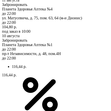
11 августа
Забронировать
Планета Здоровья Аптека №4
до 22:00
ул. Матусевича, д. 75, пом. 63, 64 (м-н Дионис)
до 22:00
104,80 р.
под заказ
в 10:00
10 августа
Забронировать
Планета Здоровья Аптека №1
до 22:00
пр-т Независимости, д. 48, пом.4Н
до 22:00
116,44 р.
116,44 р.