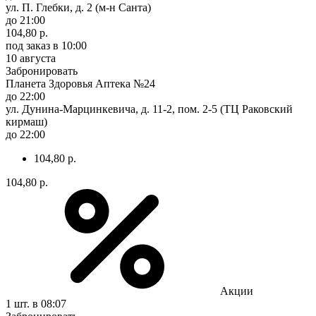
ул. П. Глебки, д. 2 (м-н Санта)
до 21:00
104,80 р.
под заказ
в 10:00
10 августа
Забронировать
Планета Здоровья Аптека №24
до 22:00
ул. Дунина-Марцинкевича, д. 11-2, пом. 2-5 (ТЦ Раковский
кирмаш)
до 22:00
104,80 р.
104,80 р.
Акции
1 шт.
в 08:07