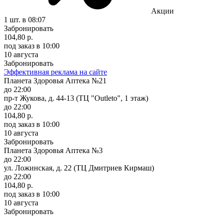
Акции
1 шт.
в 08:07
Забронировать
104,80 р.
под заказ
в 10:00
10 августа
Забронировать
Эффективная реклама на сайте
Планета Здоровья Аптека №21
до 22:00
пр-т Жукова, д. 44-13 (ТЦ "Outleto", 1 этаж)
до 22:00
104,80 р.
под заказ
в 10:00
10 августа
Забронировать
Планета Здоровья Аптека №3
до 22:00
ул. Ложинская, д. 22 (ТЦ Дмитриев Кирмаш)
до 22:00
104,80 р.
под заказ
в 10:00
10 августа
Забронировать