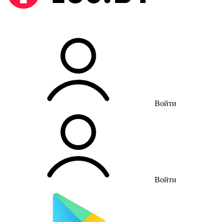
Войти
Войти