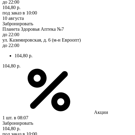
до 22:00
104,80 р.
под заказ
в 10:00
10 августа
Забронировать
Планета Здоровья Аптека №7
до 22:00
ул. Казимировская, д. 6 (м-н Евроопт)
до 22:00
104,80 р.
104,80 р.
Акции
1 шт.
в 08:07
Забронировать
104,80 р.
под заказ
в 10:00