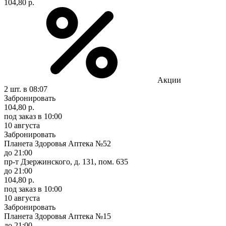
104,80 р.
Акции
2 шт.
в 08:07
Забронировать
104,80 р.
под заказ
в 10:00
10 августа
Забронировать
Планета Здоровья Аптека №52
до 21:00
пр-т Дзержинского, д. 131, пом. 635
до 21:00
104,80 р.
под заказ
в 10:00
10 августа
Забронировать
Планета Здоровья Аптека №15
до 21:00