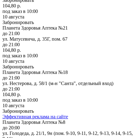
Забронировать
104,80 р.
под заказ
в 10:00
10 августа
Забронировать
Планета Здоровья Аптека №21
до 21:00
ул. Матусевича, д. 35Г, пом. 67
до 21:00
104,80 р.
под заказ
в 10:00
10 августа
Забронировать
Планета Здоровья Аптека №18
до 21:00
ул. Нестерова, д. 58/1 (м-н "Санта", отдельный вход)
до 21:00
104,80 р.
под заказ
в 10:00
10 августа
Забронировать
Эффективная реклама на сайте
Планета Здоровья Аптека №8
до 20:00
ул. Голодеда, д. 21/1, 9н (пом. 9-10, 9-11, 9-12, 9-13, 9-14, 9-15,