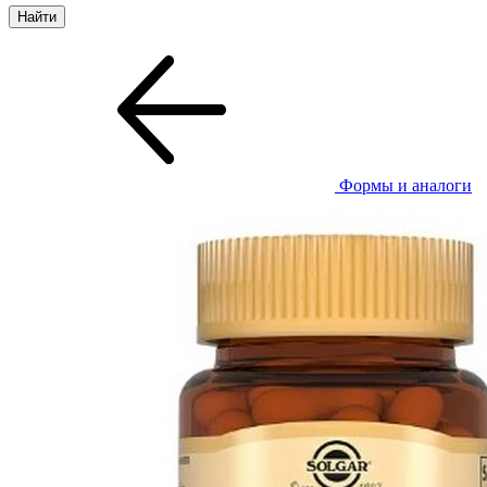
Формы и аналоги