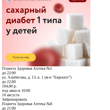
Планета Здоровья Аптека №1
до 22:00
ул. Алибегова, д. 13, к. 1 (м-н "Евроопт")
до 22:00
104,80 р.
под заказ
в 10:00
10 августа
Забронировать
Планета Здоровья Аптека №8
до 21:00