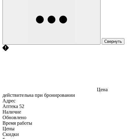
Свернуть
Цена
действительна при бронировании
Адрес
Аптека
52
Наличие
Обновлено
Время работы
Цены
Скидки