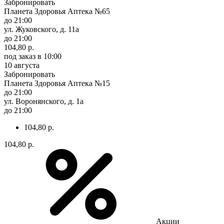
Забронировать
Планета Здоровья Аптека №65
до 21:00
ул. Жуковского, д. 11а
до 21:00
104,80 р.
под заказ
в 10:00
10 августа
Забронировать
Планета Здоровья Аптека №15
до 21:00
ул. Воронянского, д. 1а
до 21:00
104,80 р.
104,80 р.
Акции