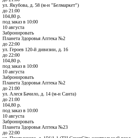
ул. Якубова, д. 58 (м-н "Белмаркет")
до 21:00
104,80 р.
под заказ
в 10:00
10 августа
Забронировать
Планета Здоровья Аптека №2
до 22:00
ул. Героев 120-й дивизии, д. 16
до 22:00
104,80 р.
под заказ
в 10:00
10 августа
Забронировать
Планета Здоровья Аптека №2
до 21:00
ул. Алеся Бачило, д. 14 (м-н Санта)
до 21:00
104,80 р.
под заказ
в 10:00
10 августа
Забронировать
Планета Здоровья Аптека №23
до 22:00