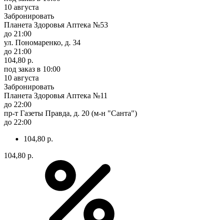
10 августа
Забронировать
Планета Здоровья Аптека №53
до 21:00
ул. Пономаренко, д. 34
до 21:00
104,80 р.
под заказ
в 10:00
10 августа
Забронировать
Планета Здоровья Аптека №11
до 22:00
пр-т Газеты Правда, д. 20 (м-н "Санта")
до 22:00
104,80 р.
104,80 р.