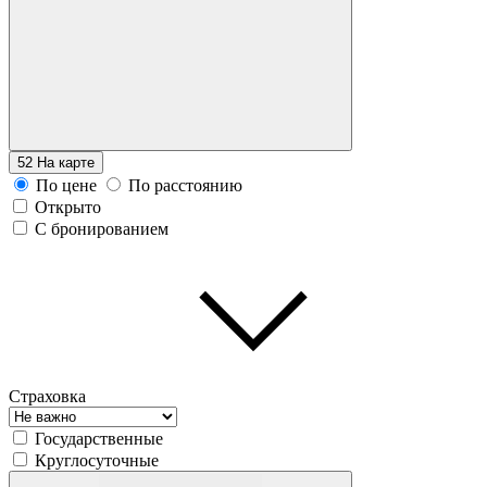
52
На карте
По цене
По расстоянию
Открыто
С бронированием
Страховка
Государственные
Круглосуточные