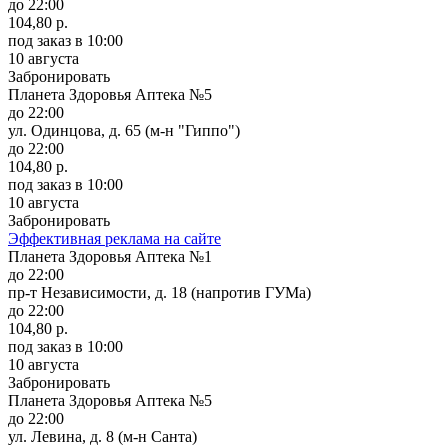
до 22:00
104,80 р.
под заказ
в 10:00
10 августа
Забронировать
Планета Здоровья Аптека №5
до 22:00
ул. Одинцова, д. 65 (м-н "Гиппо")
до 22:00
104,80 р.
под заказ
в 10:00
10 августа
Забронировать
Эффективная реклама на сайте
Планета Здоровья Аптека №1
до 22:00
пр-т Независимости, д. 18 (напротив ГУМа)
до 22:00
104,80 р.
под заказ
в 10:00
10 августа
Забронировать
Планета Здоровья Аптека №5
до 22:00
ул. Левина, д. 8 (м-н Санта)