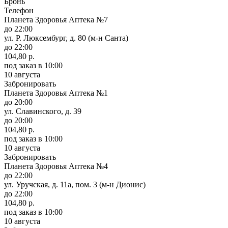
Бронь
Телефон
Планета Здоровья Аптека №7
до 22:00
ул. Р. Люксембург, д. 80 (м-н Санта)
до 22:00
104,80 р.
под заказ
в 10:00
10 августа
Забронировать
Планета Здоровья Аптека №1
до 20:00
ул. Славинского, д. 39
до 20:00
104,80 р.
под заказ
в 10:00
10 августа
Забронировать
Планета Здоровья Аптека №4
до 22:00
ул. Уручская, д. 11а, пом. 3 (м-н Дионис)
до 22:00
104,80 р.
под заказ
в 10:00
10 августа