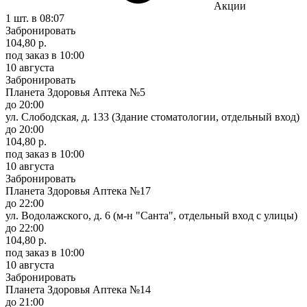
Акции
1 шт.
в 08:07
Забронировать
104,80 р.
под заказ
в 10:00
10 августа
Забронировать
Планета Здоровья Аптека №5
до 20:00
ул. Слободская, д. 133 (Здание стоматологии, отдельный вход)
до 20:00
104,80 р.
под заказ
в 10:00
10 августа
Забронировать
Планета Здоровья Аптека №17
до 22:00
ул. Водолажского, д. 6 (м-н "Санта", отдельный вход с улицы)
до 22:00
104,80 р.
под заказ
в 10:00
10 августа
Забронировать
Планета Здоровья Аптека №14
до 21:00