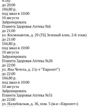
9-16)
до 20:00
104,80 р.
под заказ
в 10:00
10 августа
Забронировать
Планета Здоровья Аптека №6
до 21:00
ул. Космонавтов, д. 29 (ТЦ Зеленый клен, 2-й этаж)
до 21:00
104,80 р.
под заказ
в 10:00
10 августа
Забронировать
Планета Здоровья Аптека №26
до 22:00
ул. Яна Чечота, д. 2 (с-т "Евроопт")
до 22:00
104,80 р.
под заказ
в 10:00
10 августа
Забронировать
Планета Здоровья Аптека №51
до 22:00
ул. Налибокская, д. 36, пом. 5 (м-н «Евроопт»)