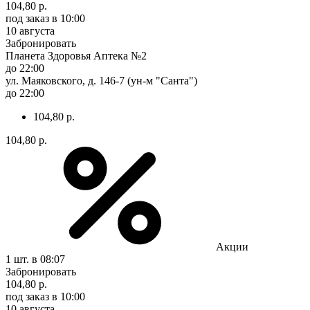
104,80 р.
под заказ
в 10:00
10 августа
Забронировать
Планета Здоровья Аптека №2
до 22:00
ул. Маяковского, д. 146-7 (ун-м "Санта")
до 22:00
104,80 р.
104,80 р.
Акции
1 шт.
в 08:07
Забронировать
104,80 р.
под заказ
в 10:00
10 августа