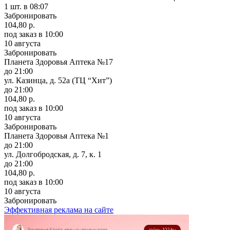
1 шт.
в 08:07
Забронировать
104,80 р.
под заказ
в 10:00
10 августа
Забронировать
Планета Здоровья Аптека №17
до 21:00
ул. Казинца, д. 52а (ТЦ “Хит”)
до 21:00
104,80 р.
под заказ
в 10:00
10 августа
Забронировать
Планета Здоровья Аптека №1
до 21:00
ул. Долгобродская, д. 7, к. 1
до 21:00
104,80 р.
под заказ
в 10:00
10 августа
Забронировать
Эффективная реклама на сайте