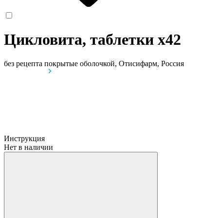
Цикловита, таблетки
x42
без рецепта
покрытые оболочкой, Отисифарм, Россия
Инструкция
Нет в наличии