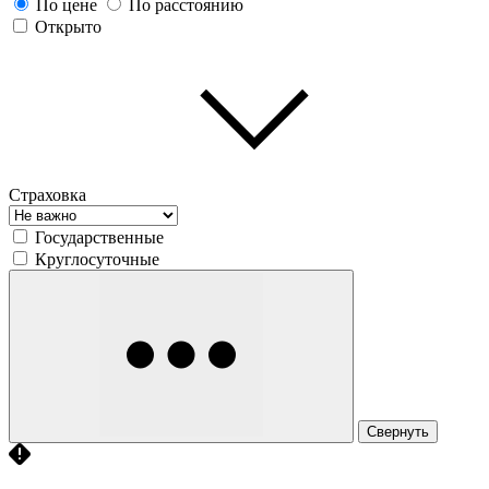
По цене
По расстоянию
Открыто
Страховка
Государственные
Круглосуточные
Свернуть