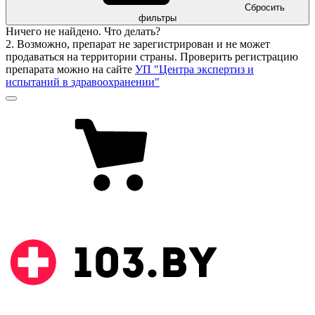
Сбросить
фильтры
Ничего не найдено. Что делать?
2. Возможно, препарат не зарегистрирован и не может
продаваться на территории страны. Проверить регистрацию
препарата можно на сайте
УП "Центра экспертиз и
испытаний в здравоохранении"