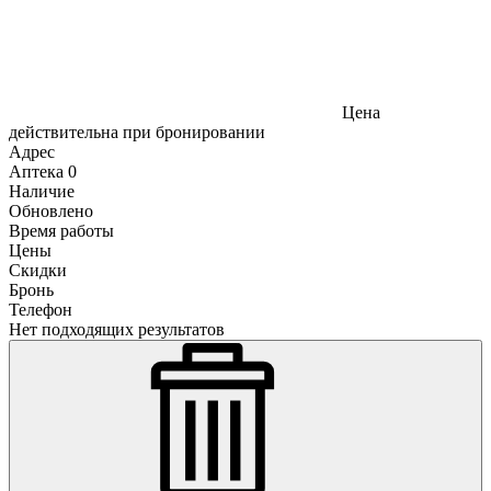
Цена
действительна при бронировании
Адрес
Аптека
0
Наличие
Обновлено
Время работы
Цены
Скидки
Бронь
Телефон
Нет подходящих результатов