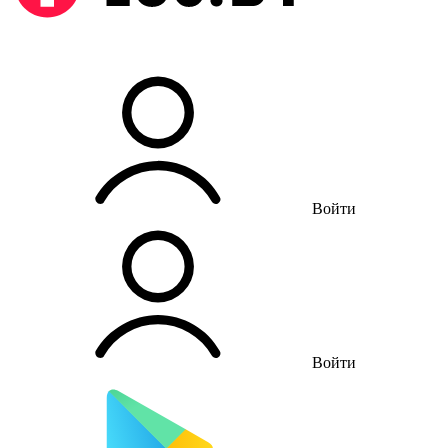
Войти
Войти