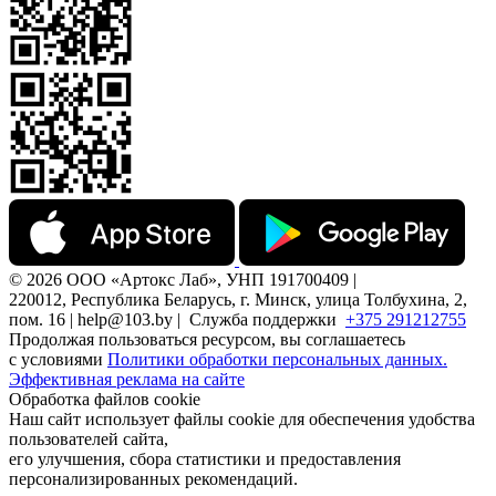
© 2026 ООО «Артокс Лаб», УНП 191700409 |
220012, Республика Беларусь, г. Минск, улица Толбухина, 2,
пом. 16 | help@103.by |
Служба поддержки
+375 291212755
Продолжая пользоваться ресурсом, вы соглашаетесь
с условиями
Политики обработки персональных данных.
Эффективная реклама на сайте
Обработка файлов cookie
Наш сайт использует файлы cookie для обеспечения удобства
пользователей сайта,
его улучшения, сбора статистики и предоставления
персонализированных рекомендаций.