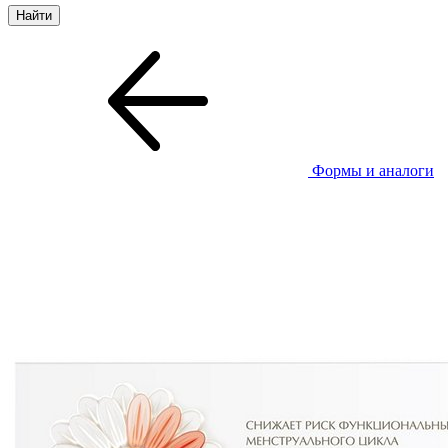
Формы и аналоги