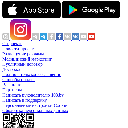
О проекте
Новости проекта
Размещение рекламы
Медицинский маркетинг
Публичный договор
Доставка
Пользовательское соглашение
Способы оплаты
Вакансии
Партнеры
Написать руководителю 103.by
Написать в поддержку
Персональные настройки Cookie
Обработка персональных данных