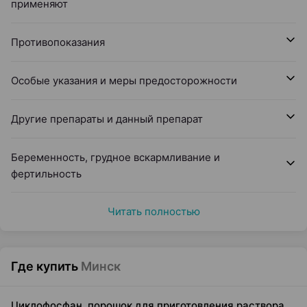
применяют
Противопоказания
Особые указания и меры предосторожности
Другие препараты и данный препарат
Беременность, грудное вскармливание и
фертильность
Читать полностью
Где купить
Минск
Циклофосфан, порошок для приготовления раствора