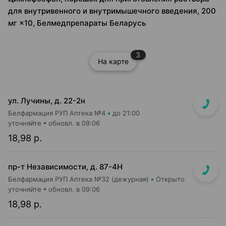
для внутривенного и внутримышечного введения, 200
мг ×10, Белмедпрепараты Беларусь
3
На карте
ул. Лучины, д. 22-2н
Белфармация РУП Аптека №4
до 21:00
уточняйте
обновл. в 09:06
18,98 р.
пр-т Независимости, д. 87-4Н
Белфармация РУП Аптека №32 (дежурная)
Открыто
уточняйте
обновл. в 09:06
18,98 р.