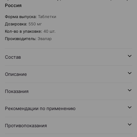
Россия
Форма выпуска
:
Таблетки
Дозировка
:
550 мг
Кол-во в упаковке
:
40 шт.
Производитель
:
Эвалар
Состав
Описание
Показания
Рекомендации по применению
Противопоказания