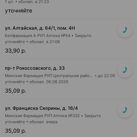
1 шт.
обновл. в 21:23
уточняйте
ул. Алтайская, д. 64/1, пом. 4Н
Белфармация А РУП Аптека №54
Закрыто
уточняйте
обновл. в 21:06
33,90 р.
пр-т Рокоссовского, д. 33
Минская Фармация РУП Центральная районная аптека №182
до 22:00
уточняйте
обновл. 06.08.2026
35,09 р.
ул. Франциска Скорины, д. 16/4
Минская Фармация РУП Аптека №332
Закрыто
уточняйте
обновл. вчера
35,09 р.