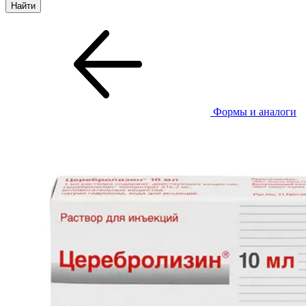
Формы и аналоги