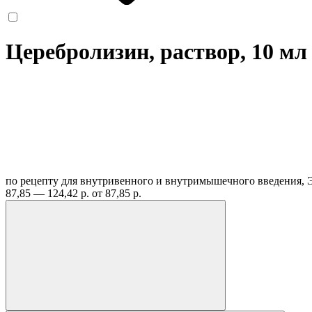
Церебролизин, раствор, 10 м
по рецепту
для внутривенного и внутримышечного введения, 
87,85 — 124,42 р.
от 87,85 р.