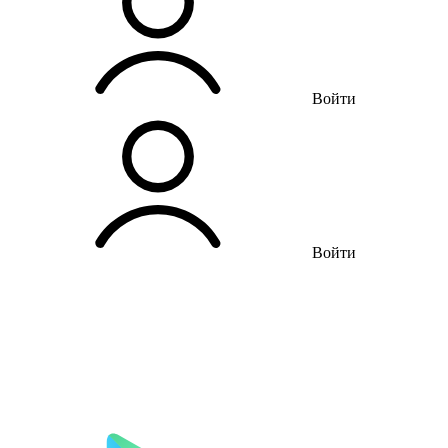
Войти
Войти