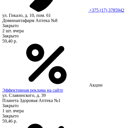
+375 (17) 3785942
ул. Гикало, д. 10, пом. 61
Доминантафарм Аптека №8
Закрыто
2 шт.
вчера
Закрыто
59,40 р.
Акции
Эффективная реклама на сайте
ул. Славинского, д. 39
Планета Здоровья Аптека №1
Закрыто
1 шт.
вчера
Закрыто
59,46 р.