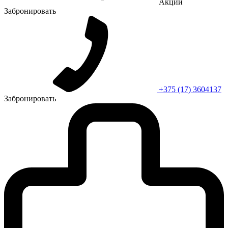
Акции
Забронировать
+375 (17) 3604137
Забронировать