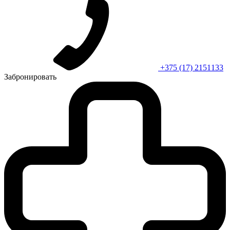
+375 (17) 2151133
Забронировать