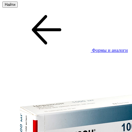
Формы и аналоги