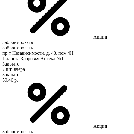
Акции
Забронировать
Забронировать
пр-т Независимости, д. 48, пом.4Н
Планета Здоровья Аптека №1
Закрыто
7 шт.
вчера
Закрыто
59,46 р.
Акции
Забронировать