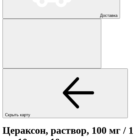
Доставка
Скрыть карту
Цераксон, раствор, 100 мг / 1