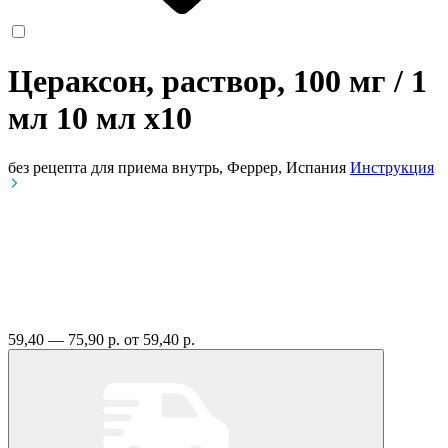
Цераксон, раствор, 100 мг / 1
мл 10 мл
x10
без рецепта
для приема внутрь, Феррер, Испания
Инструкция
59,40 — 75,90 р.
от 59,40 р.