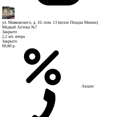
ул. Маяковского, д. 10, пом. 13 (возле Пиццы Мании)
Медвай Аптека №7
Закрыто
2,2 шт.
вчера
Закрыто
69,80 р.
Акции