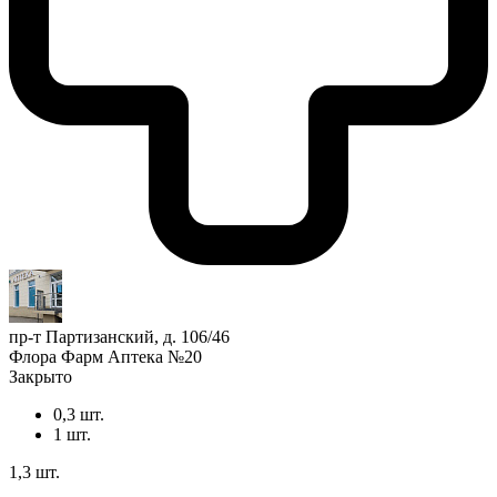
пр-т Партизанский, д. 106/46
Флора Фарм Аптека №20
Закрыто
0,3 шт.
1 шт.
1,3 шт.