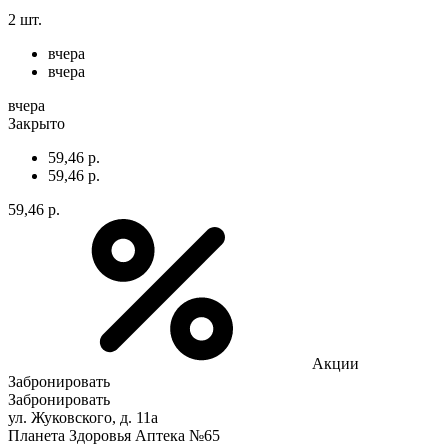
2 шт.
вчера
вчера
вчера
Закрыто
59,46 р.
59,46 р.
59,46 р.
Акции
Забронировать
Забронировать
ул. Жуковского, д. 11а
Планета Здоровья Аптека №65