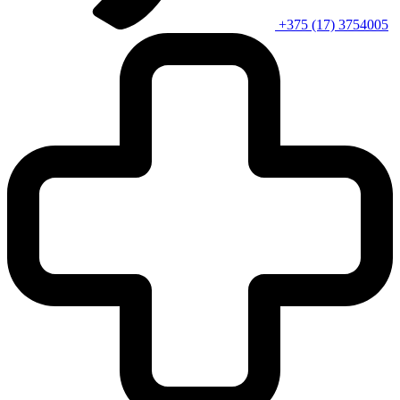
+375 (17) 3754005