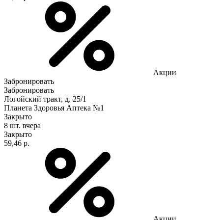
Акции
Забронировать
Забронировать
Логойский тракт, д. 25/1
Планета Здоровья Аптека №1
Закрыто
8 шт.
вчера
Закрыто
59,46 р.
Акции