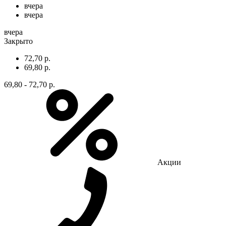
вчера
вчера
вчера
Закрыто
72,70 р.
69,80 р.
69,80 - 72,70 р.
Акции