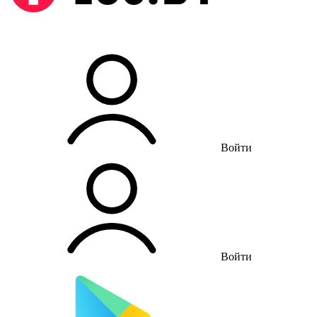
Войти
Войти