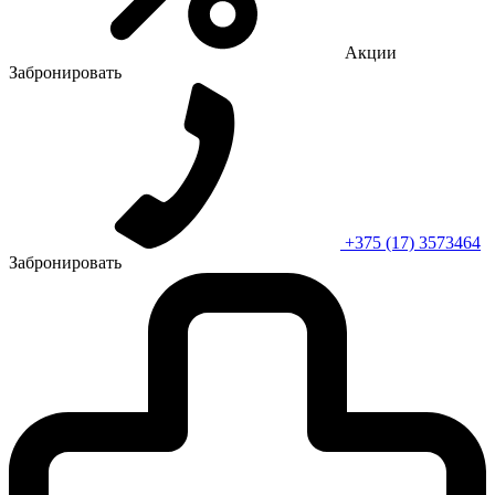
Акции
Забронировать
+375 (17) 3573464
Забронировать