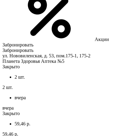
Акции
Забронировать
Забронировать
ул. Нововиленская, д. 53, пом.175-1, 175-2
Планета Здоровья Аптека №5
Закрыто
2 шт.
2 шт.
вчера
вчера
Закрыто
59,46 р.
59,46 р.