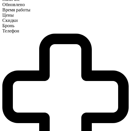
Обновлено
Время работы
Цены
Скидки
Бронь
Телефон