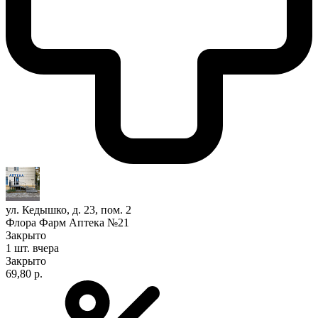
ул. Кедышко, д. 23, пом. 2
Флора Фарм Аптека №21
Закрыто
1 шт.
вчера
Закрыто
69,80 р.