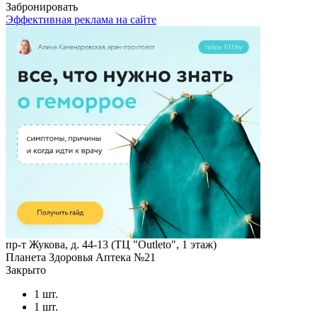
Забронировать
Эффективная реклама на сайте
пр-т Жукова, д. 44-13 (ТЦ "Outleto", 1 этаж)
Планета Здоровья Аптека №21
Закрыто
1 шт.
1 шт.