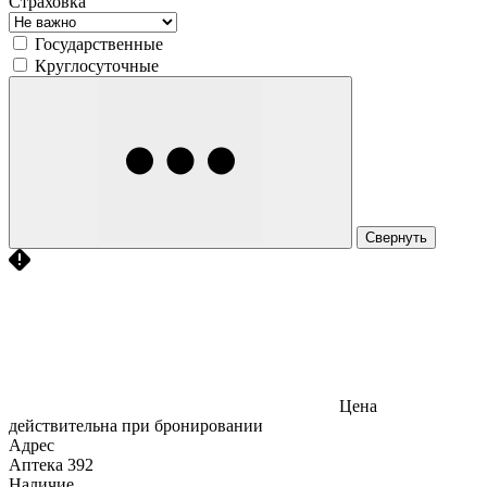
Страховка
Государственные
Круглосуточные
Свернуть
Цена
действительна при бронировании
Адрес
Аптека
392
Наличие