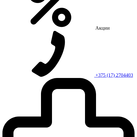
Акции
+375 (17) 2704403