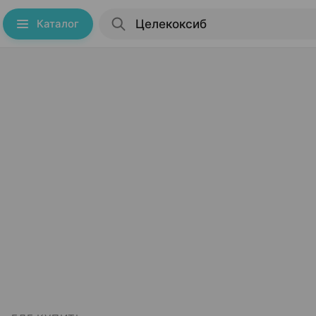
Каталог