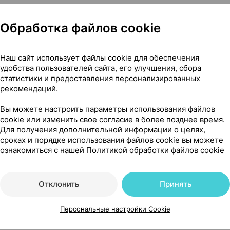
Обработка файлов cookie
чего его применяют
Наш сайт использует файлы cookie для обеспечения
удобства пользователей сайта, его улучшения, сбора
статистики и предоставления персонализированных
сти
рекомендаций.
Вы можете настроить параметры использования файлов
cookie или изменить свое согласие в более позднее время.
Для получения дополнительной информации о целях,
сроках и порядке использования файлов cookie вы можете
 фертильность
ознакомиться с нашей
Политикой обработки файлов cookie
Читать полностью
Отклонить
Принять
Персональные настройки Cookie