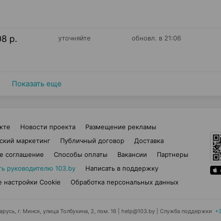
08 р.
уточняйте
обновл. в 21:06
Показать еще
кте
Новости проекта
Размещение рекламы
ский маркетинг
Публичный договор
Доставка
е соглашение
Способы оплаты
Вакансии
Партнеры
ть руководителю 103.by
Написать в поддержку
 настройки Cookie
Обработка персональных данных
усь, г. Минск, улица Толбухина, 2, пом. 16 | help@103.by
|
Служба поддержки
+