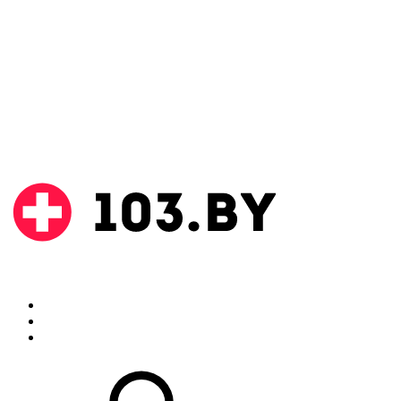
Поиск
Аптеки
Инструкции