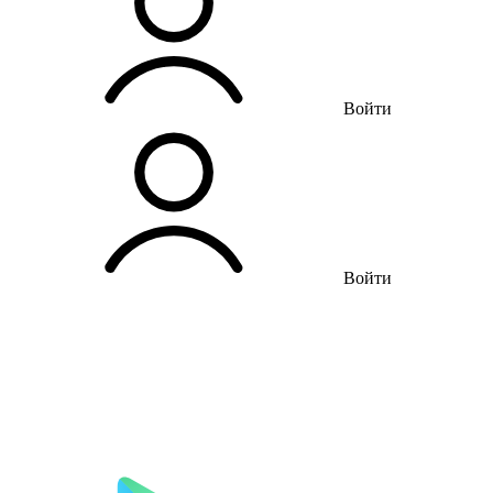
Войти
Войти