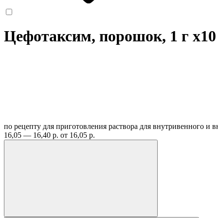
Цефотаксим, порошок, 1 г
x10
по рецепту
для приготовления раствора для внутривенного и
16,05 — 16,40 р.
от 16,05 р.