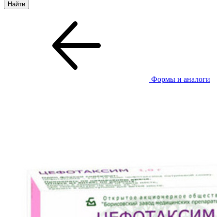
Формы и аналоги