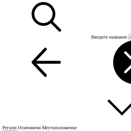
Введите название
Регион
Осиповичи
Местоположение